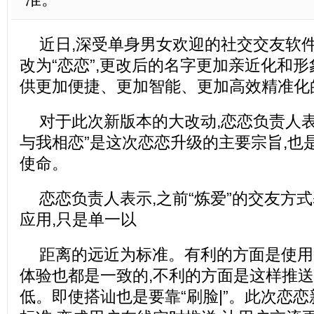
近日,深受单身男女欢迎的社交交友软件
改为“恋恋”,更改后的名字更加亲近化和形
供更加便捷、更加智能、更加高效精准化
对于此次新版本的大改动,恋恋负责人表
与我相恋”是这次恋恋升级的主要宗旨,也
使命。
恋恋负责人表示,之前“炼爱”的交友方式
应用,只是单一以
距离的远近为标准。有利的方面是使用
体验也都是一致的,不利的方面是这样推
低。即使搭讪也是要靠“刷脸|”。此次恋恋