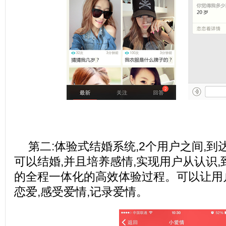
第二:体验式结婚系统,2个用户之间,到
可以结婚,并且培养感情,实现用户从认识,
的全程一体化的高效体验过程。可以让用
恋爱,感受爱情,记录爱情。