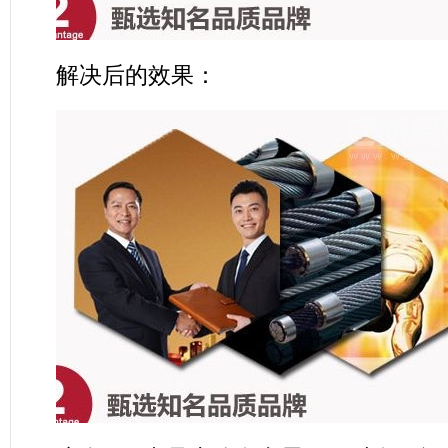
解决后的效果：