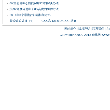
div里包含img底部多出3px的解决办法
父div高度自适应子div高度的两种方法
2014年5个最流行前端框架对比
前端编码规范（4）—— CSS 和 Sass (SCSS) 规范
网站简介
|
版权声明
|
联系我们
|
在
Copyright © 2000-2018 威易网
WWW.