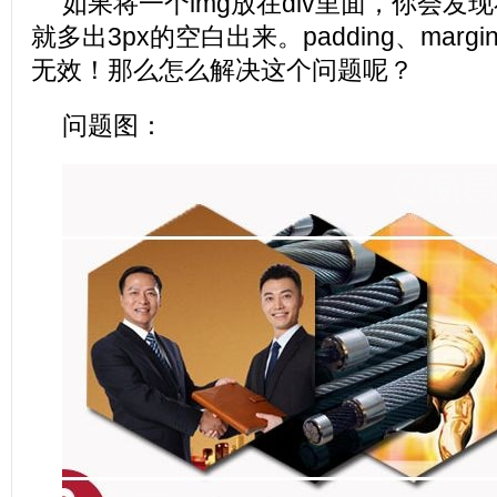
如果将一个img放在div里面，你会发现
就多出3px的空白出来。padding、margi
无效！那么怎么解决这个问题呢？
问题图：