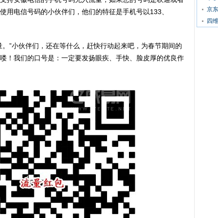
京东
使用电信号码的小伙伴们，他们的特征是手机号以133、
四
量。”小伙伴们，还在等什么，赶快行动起来吧，为春节期间的
喽！我们的口号是：一定要发扬眼疾、手快、脸皮厚的优良作