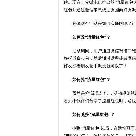
候。现在，安徽电信推出的“流量红包
红包并通过微信消息或朋友圈向好友派
具体这个活动是如何实施的呢？让
如何发“流量红包”？
活动期间，用户通过微信扫描二维
好拆成多少份，然后通过话费或者微信
好友或者朋友圈中派发就可以了！
如何抢“流量红包”？
既然是抢“流量红包”，活动规则
看到小伙伴们分享了流量红包时，啥也
如何兑换“流量红包”？
抢到“流量红包”以后，在活动页
到账的短信了，值得注意的是，目前仅