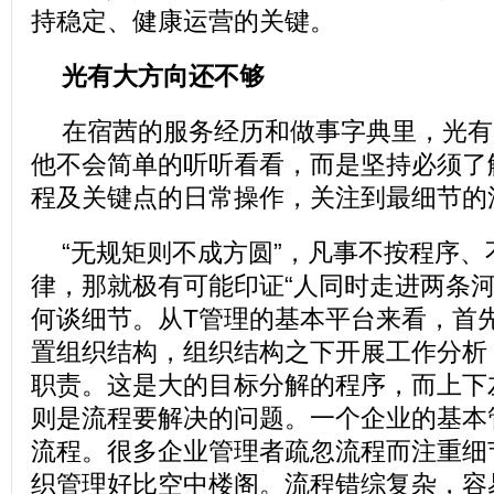
持稳定、健康运营的关键。
光有大方向还不够
在宿茜的服务经历和做事字典里，光有
他不会简单的听听看看，而是坚持必须了
程及关键点的日常操作，关注到最细节的
“无规矩则不成方圆”，凡事不按程序
律，那就极有可能印证“人同时走进两条河
何谈细节。从T管理的基本平台来看，首
置组织结构，组织结构之下开展工作分析
职责。这是大的目标分解的程序，而上下
则是流程要解决的问题。一个企业的基本
流程。很多企业管理者疏忽流程而注重细
织管理好比空中楼阁。流程错综复杂，容