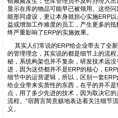
错频频发生；仓库管理员不及时办理入出
显示在库的物品可能早已被领用。这些问
能形同虚设，更让本身就担心实施ERP
益或增加工作难度的员工，产生更多的抵
终严重影响了ERP的实施效果。
其实人们常说的ERP给企业带去了全
的管理理念，其实说的都是细节上的流程。
秘，系统构架也并不复杂，研发技术远没
进，因为这些都并不是ERP的核心，ER
细节中的运营逻辑，所以，区别一套ER
给企业带来实质性的东西，在乎的并不是
点，用了多少先进的技术，因为取决它的
流程。”宿茜言简意赅地表达着关注细节
义。