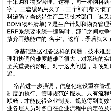
于采购和物资管理。这样，同一种物料就
字”。三套编码用久了，三个部门都习惯
料编码？当然是生产工艺技术部门。谁又
BOM(物料清单)？是生产计划和物资管
ERP系统要求统一编码时，部门之间就
放弃耳熟能详的“名字”。这样，矛盾就来
像基础数据准备这样的问题，技术难度
理和协调的难度越难了很大，对系统的实
至关重要的影响。对于这类问题，即便难
避。
宿茜进一步强调，信息化建设重在管理
制度的执行、管理规范的服从。只有流程
顺畅，才能使得企业制度、规范得到高效
业各层人员对各自在企业流程中的定位及