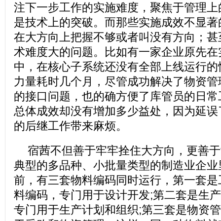
注下一步工作的实施难度，聚焦于管理上
是技术上的突破。而那些实施成效不显著
在大方向上把握不够或者叫没有方向；甚
术难度大的问题。比如有一家企业原先在
中，在核心子系统还没有全部上线运行的
力量耗时几个月，尽管成功解决了物资管
的接口问题，也的确方便了库管员的日常
总体成效却没有增加多少益处，因为延误
的后继工作带来麻烦。
宿茜不但善于牢牢拴住大方向，更善于
典型的多品种、小批量类型的制造业企业
前，有三套物料编码同时运行，第一套是
料编码，专门用于设计开发;第二套是生
专门用于生产计划和组织;第三套是物资