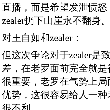
直播，而是希望发泄愤怒
zealer扔下山崖永不翻身
对王自如和zealer：
但这次争论对于zealer
差，在老罗面前完全就是
很重要，老罗在气势上局
优势，这很容易给人一种老
很不利。