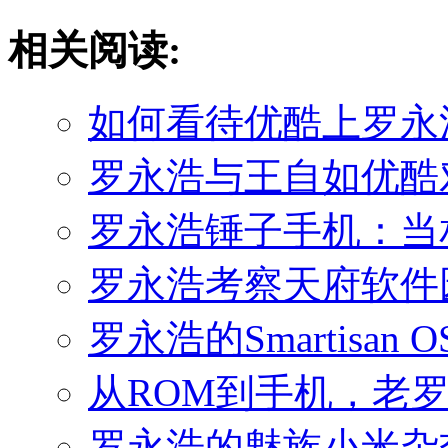
相关阅读:
如何看待优酷上罗永
罗永浩与王自如优酷
罗永浩锤子手机：当
罗永浩考察天府软件
罗永浩的Smartisan
从ROM到手机，老
罗永浩的魅族小米杂