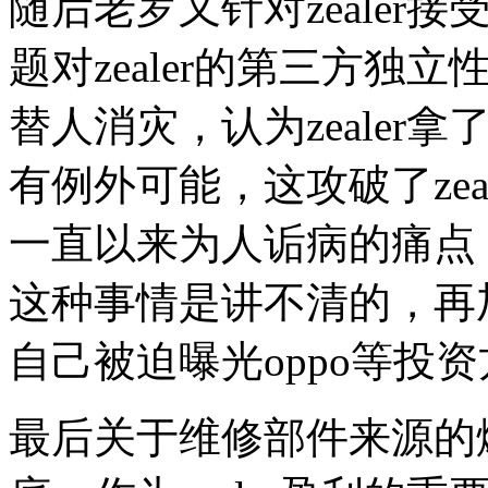
随后老罗又针对zeale
题对zealer的第三方
替人消灾，认为zeale
有例外可能，这攻破了zeal
一直以来为人诟病的痛点，
这种事情是讲不清的，再
自己被迫曝光oppo等投
最后关于维修部件来源的爆