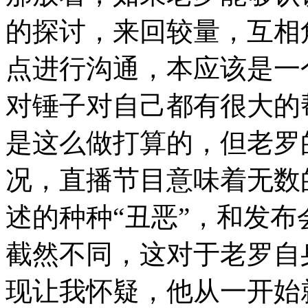
的探讨，来回较量，互相
点进行沟通，本应该是一
对锤子对自己都有很大的
是这么做打算的，但老罗
况，直播节目意味着无数
述的种种“丑恶”，和发
截然不同，这对于老罗自
现让我怀疑，他从一开始