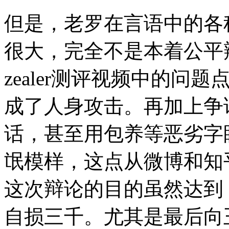
但是，老罗在言语中的各
很大，完全不是本着公平
zealer测评视频中的
成了人身攻击。再加上争
话，甚至用包养等恶劣字
氓模样，这点从微博和知
这次辩论的目的虽然达到
自损三千。尤其是最后向