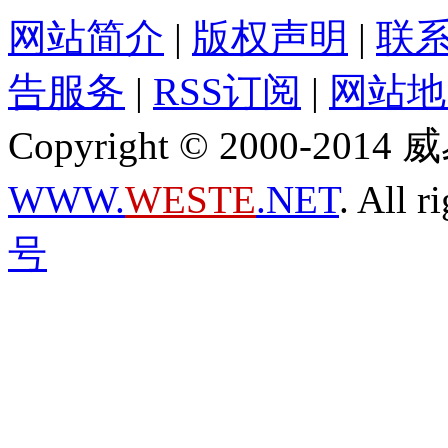
网站简介
|
版权声明
|
联
告服务
|
RSS订阅
|
网站地
Copyright © 2000-2
WWW.
WESTE
.NET
. All r
号