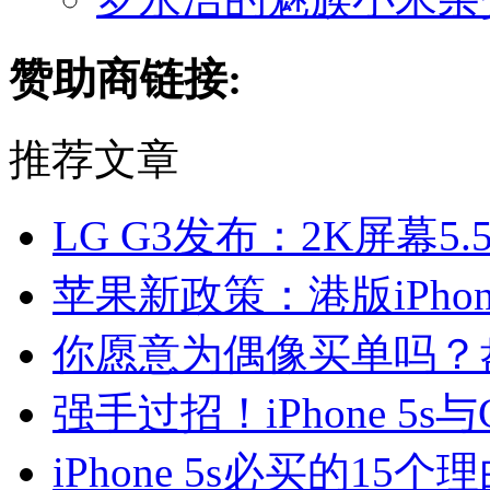
赞助商链接:
推荐文章
LG G3发布：2K屏幕5
苹果新政策：港版iPho
你愿意为偶像买单吗？
强手过招！iPhone 5s与
iPhone 5s必买的15个