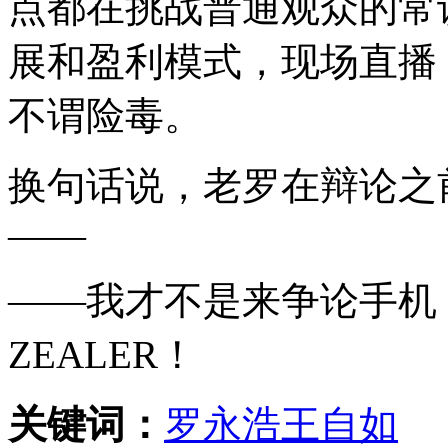
点都在挑战普通观众的常识
展和盈利模式，现场直播
不谓险毒。
换句话说，老罗在辩论之
——
——我才不是来争论手机
ZEALER！
关键词：
罗永浩
王自如