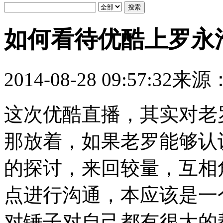
如何看待优酷上罗永
2014-08-28 09:57:32
来源
这次优酷直播，其实对老
那放着，如果老罗能够认
的探讨，来回较量，互相
点进行沟通，本应该是一
对锤子对自己都有很大的