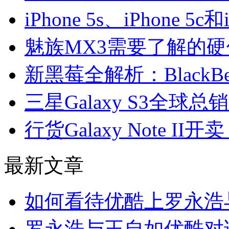
iPhone 5s、iPhone 
魅族MX3需要了解的硬
新黑莓全解析：BlackB
三星Galaxy S3全球总
行货Galaxy Note II开
最新文章
如何看待优酷上罗永浩
罗永浩与王自如优酷对