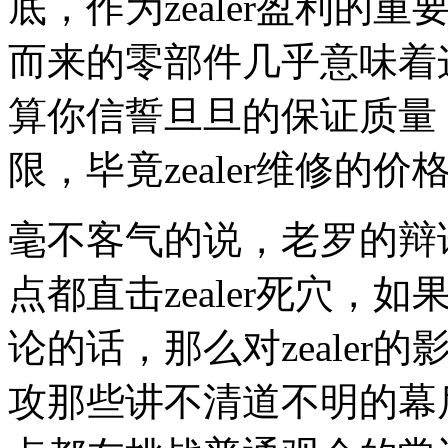
底，作为zealer盈利
而来的零部件几乎意味着
算你信誓旦旦的保证质量
限，毕竟zealer维修的
毫不客气的说，老罗的辩
点都直击zealer死穴
论的话，那么对zeale
攻那些讲不清道不明的幕