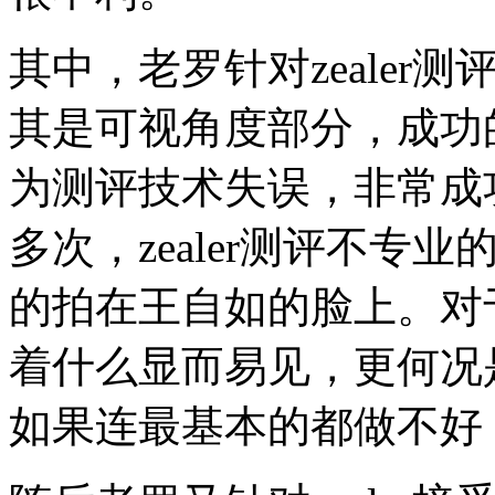
其中，老罗针对zeale
其是可视角度部分，成功
为测评技术失误，非常成
多次，zealer测评不
的拍在王自如的脸上。对
着什么显而易见，更何况是
如果连最基本的都做不好