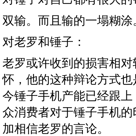
双输。而且输的一塌糊涂
对老罗和锤子：
老罗或许收到的损害相对
怀，他的这种辩论方式也
今锤子手机产能已经跟上
众消费者对于锤子手机的
加相信老罗的言论。