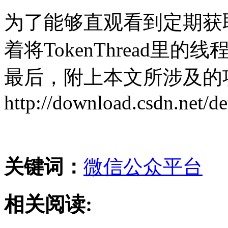
为了能够直观看到定期获取ac
着将TokenThread里
最后，附上本文所涉及的
http://download.csdn.net/d
关键词：
微信
公众平台
相关阅读: