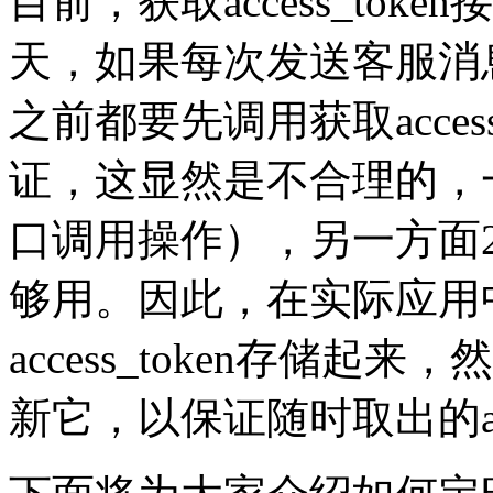
目前，获取access_tok
天，如果每次发送客服消
之前都要先调用获取acces
证，这显然是不合理的，
口调用操作），另一方面2
够用。因此，在实际应用
access_token存储起来，
新它，以保证随时取出的acc