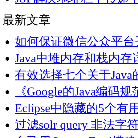
最新文章
如何保证微信公众平台开发a
Java中堆内存和栈内存
有效选择七个关于Java
《Google的Java编码规范》(
Eclipse中隐藏的5个
过滤solr query 非法