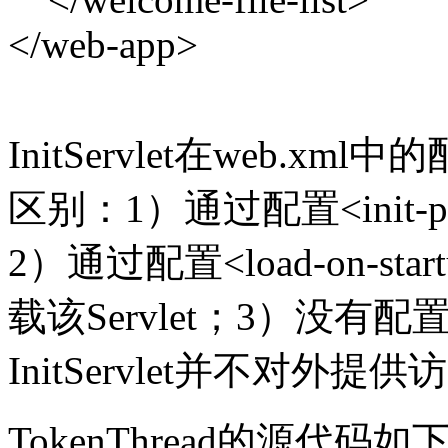
</web-app>
InitServlet在web.x
区别：1）通过配置<init-p
2）通过配置<load-on-s
载该Servlet；3）没有配置<s
InitServlet并不对外提供
TokenThread的源代码如