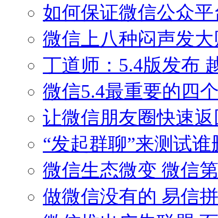
如何保证微信公众平台开发
微信上八种闷声发大
丁道师：5.4版发布
微信5.4最重要的四
让微信朋友圈快速返
“发起群聊”来测试
微信生态微变 微信
做微信没有的 易信