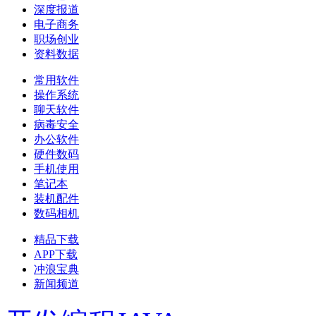
深度报道
电子商务
职场创业
资料数据
常用软件
操作系统
聊天软件
病毒安全
办公软件
硬件数码
手机使用
笔记本
装机配件
数码相机
精品下载
APP下载
冲浪宝典
新闻频道