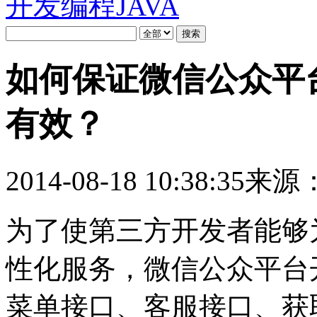
开发编程
JAVA
如何保证微信公众平台开发
有效？
2014-08-18 10:38:35
来源
为了使第三方开发者能够
性化服务，微信公众平台
菜单接口、客服接口、获