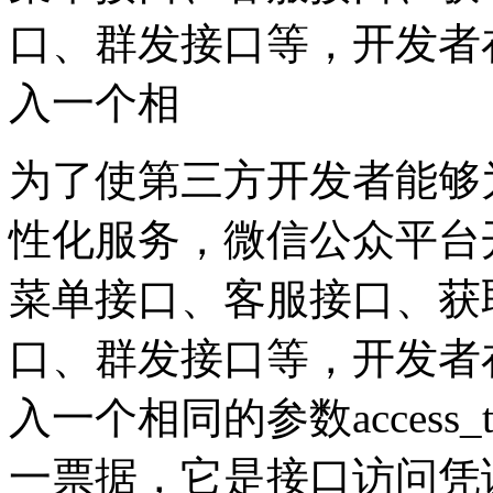
口、群发接口等，开发者
入一个相
为了使第三方开发者能够
性化服务，微信公众平台
菜单接口、客服接口、获
口、群发接口等，开发者
入一个相同的参数access
一票据，它是接口访问凭