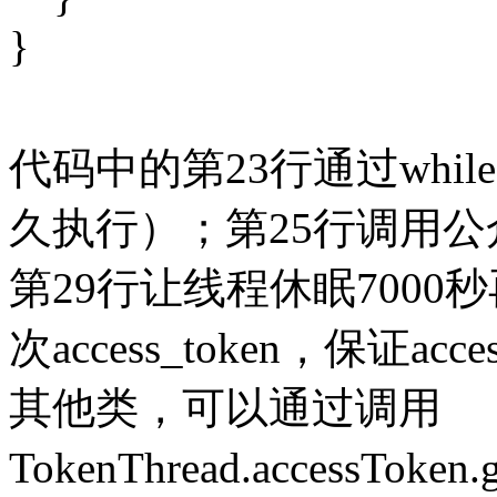
}
代码中的第23行通过while
久执行）；第25行调用公众平
第29行让线程休眠7000
次access_token，保证a
其他类，可以通过调用
TokenThread.accessTo