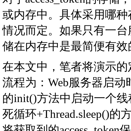
或内存中。具体采用哪种
情况而定。如果只有一台服务器
储在内存中是最简便有效
在本文中，笔者将演示的定期获
流程为：Web服务器启动时就加
的init()方法中启动一个
死循环+Thread.sleep()
将获取到的access_token保