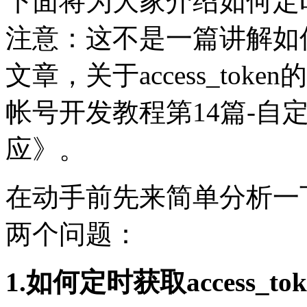
下面将为大家介绍如何定时获取
注意：这不是一篇讲解如何调用
文章，关于access_to
帐号开发教程第14篇-自
应》。
在动手前先来简单分析一
两个问题：
1.如何定时获取access_to