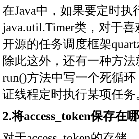
在Java中，如果要定时
java.util.Timer
开源的任务调度框架quartz，
除此这外，还有一种方法
run()方法中写一个死循环，然
证线程定时执行某项任务
2.将access_token保存在
对于access_token