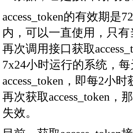
access_token的有效
内，可以一直使用，只有当ac
再次调用接口获取access
7x24小时运行的系统，每
access_token，即
再次获取access_token，
失效。