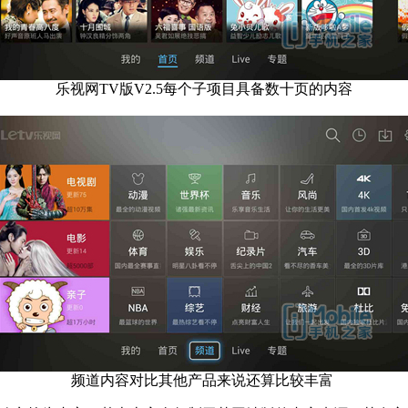
乐视网TV版V2.5每个子项目具备数十页的内容
频道内容对比其他产品来说还算比较丰富