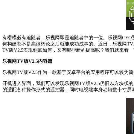
有楷模必有追随者，乐视网即是追随者中的一位。乐视网CE
何构建都不是高谈阔论之后就能成功成事的。近日，乐视网TV
TV版V2.5表现到底如何，又有哪些新的提高呢？我们就来看
乐视网TV版V2.5内容篇
乐视网TV版V2.5作为一款基于安卓平台的应用程序可以较为
开机进入界面，我们可以发现乐视网TV版V2.5仍旧以方块
的适配各种操作形式的遥控器，同时电视端本身动辄数十寸屏