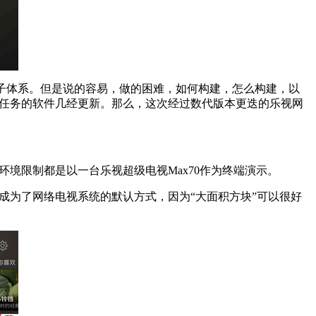
子体系。但是说的容易，做的困难，如何构建，怎么构建，以
巨任务的软件几经更新。那么，这次经过数代版本更迭的乐视网
环境限制都是以一台乐视超级电视Max70作为终端演示。
成为了网络电视系统的默认方式，因为“大面积方块”可以很好