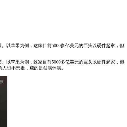
。以苹果为例，这家目前5000多亿美元的巨头以硬件起家，但
。以苹果为例，这家目前5000多亿美元的巨头以硬件起家，但
的人也不想走，赚的是盆满钵满。