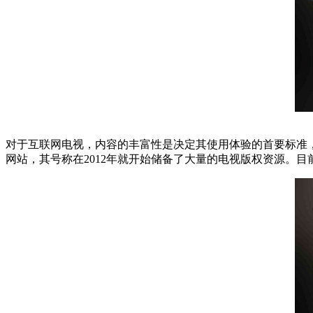
对于互联网电视，内容的丰富性是决定其使用体验的首要标准
网站，其号称在2012年就开始储备了大量的电视版权资源。