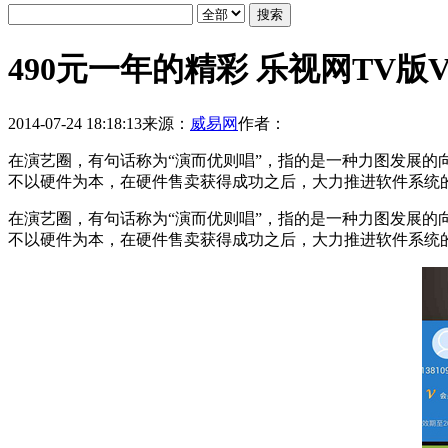
490元一年的精彩 乐视网TV版V
2014-07-24 18:18:13
来源：
威易网
作者：
在演艺圈，有句话称为“演而优则唱”，指的是一种力图发展的
不以硬件为本，在硬件售卖获得成功之后，大力推进软件系统
在演艺圈，有句话称为“演而优则唱”，指的是一种力图发展的
不以硬件为本，在硬件售卖获得成功之后，大力推进软件系统