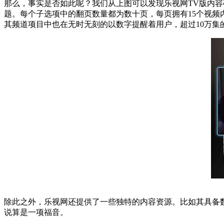
那么，事实是否如此呢？我们从上图可以发现乐视网TV版内容
题。每个子选项中的翻页数量都为数十页，每页拥有15个视
其频道项目中也在无时无刻的以数字提醒着用户，超过10万集的
除此之外，乐视网还提供了一些独特的内容资源。比如其具备数
说算是一项福音。