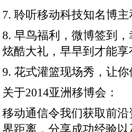
7. 聆听移动科技知名博
8. 早鸟福利，微博签到
炫酷大礼，早早到才能享
9. 花式灌篮现场秀，让
关于2014亚洲移博会：
移动通信令我们获取前沿
界距离，分享成功经验以