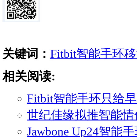
关键词：
Fitbit
智能手环
移
相关阅读:
Fitbit智能手环只给
世纪佳缘拟推智能情侣手
Jawbone Up24