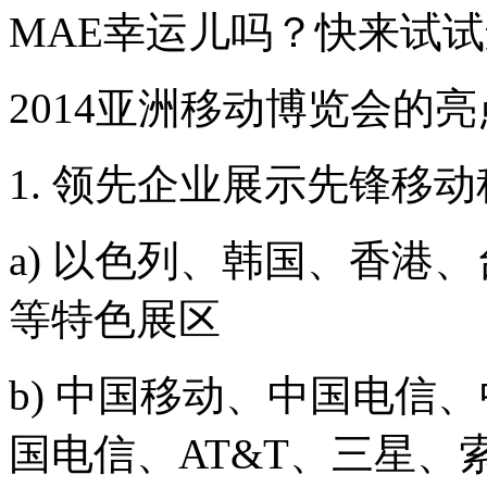
MAE幸运儿吗？快来试
2014亚洲移动博览会的
1. 领先企业展示先锋移动
a) 以色列、韩国、香港
等特色展区
b) 中国移动、中国电信
国电信、AT&T、三星