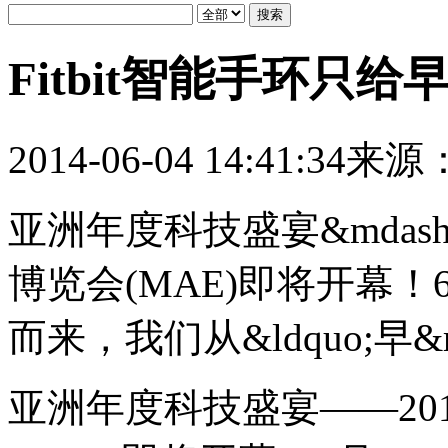
Fitbit智能手环只给
2014-06-04 14:41:34
来源
亚洲年度科技盛宴&mdash;
博览会(MAE)即将开幕！
而来，我们从&ldquo;早&r
亚洲年度科技盛宴——20