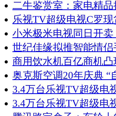
二牛鉴赏室：家电精品推
乐视TV超级电视C罗现
小米极米电视同日开卖
世纪佳缘拟推智能情侣
商用饮水机百亿商机凸
奥克斯空调20年庆典 
3.4万台乐视TV超级电
3.4万台乐视TV超级