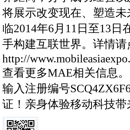
将展示改变现在、塑造未
临2014年6月11日至1
手构建互联世界。详情请
http://www.mobileasiaex
查看更多MAE相关信息
输入注册编号SCQ4ZX6
证！亲身体验移动科技带