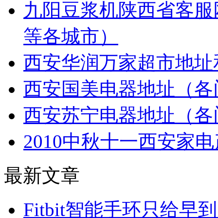
九阳豆浆机陕西省客服
等各城市）
西安华润万家超市地址
西安国美电器地址（各
西安苏宁电器地址（各
2010中秋十一西安家
最新文章
Fitbit智能手环只给早