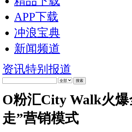
精品下载
APP下载
冲浪宝典
新闻频道
资讯
特别报道
O粉汇City Walk火
走”营销模式