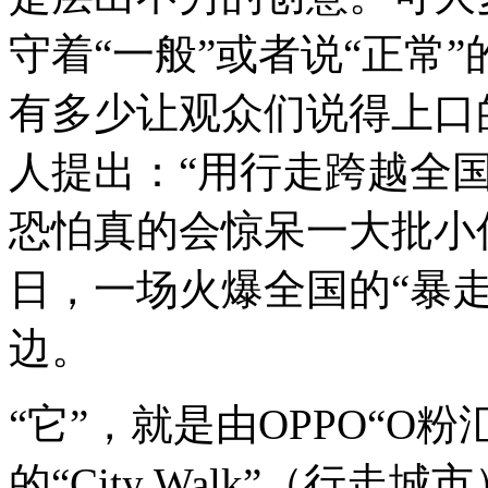
守着“一般”或者说“正常
有多少让观众们说得上口
人提出：“用行走跨越全国
恐怕真的会惊呆一大批小伙
日，一场火爆全国的“暴
边。
“它”，就是由OPPO“O
的“City Walk”（行走