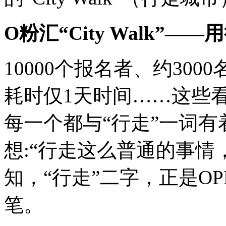
O粉汇“City Walk”—
10000个报名者、约30
耗时仅1天时间……这些
每一个都与“行走”一词
想:“行走这么普通的事情
知，“行走”二字，正是OPPO
笔。