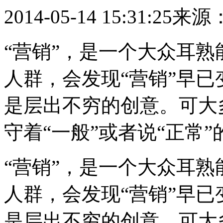
2014-05-14 15:31:25
来源
“营销”，是一个大众耳
人群，会发现“营销”早
是层出不穷的创意。可大
守着“一般”或者说“正常”
“营销”，是一个大众耳
人群，会发现“营销”早
是层出不穷的创意。可大