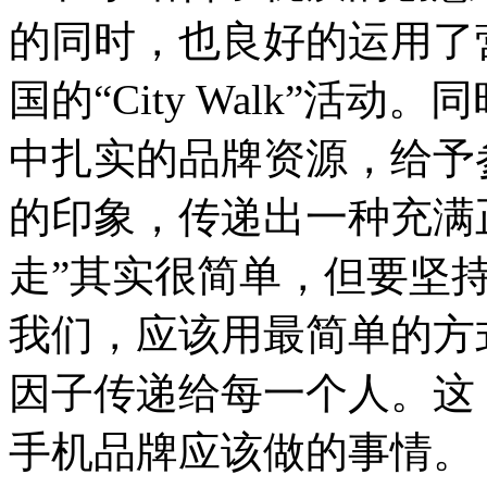
的同时，也良好的运用了
国的“City Walk”活
中扎实的品牌资源，给予
的印象，传递出一种充满
走”其实很简单，但要坚持
我们，应该用最简单的方
因子传递给每一个人。这
手机品牌应该做的事情。