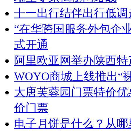
十一出行结伴出行低调
“在华跨国服务外包企
式开通
阿里欧亚网举办陕西特
WOYO商城上线推出“
大唐芙蓉园门票特价优
价门票
电子月饼是什么？从哪