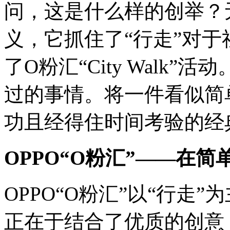
问，这是什么样的创举？无
义，它抓住了“行走”对
了O粉汇“City Walk
过的事情。将一件看似简
功且经得住时间考验的经
OPPO“O粉汇”——在
OPPO“O粉汇”以“行走
正在于结合了优质的创意