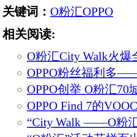
关键词：
O粉汇
OPPO
相关阅读:
O粉汇City Walk火爆
OPPO粉丝福利多——“O粉
OPPO创举 O粉汇70城
OPPO Find 7的V
“City Walk ——O