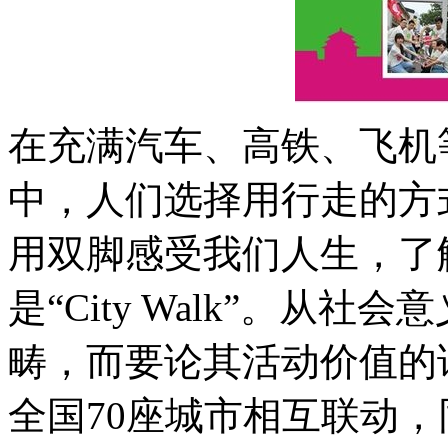
在充满汽车、高铁、飞机
中，人们选择用行走的方
用双脚感受我们人生，了
是“City Walk”。从
畴，而要论其活动价值的
全国70座城市相互联动，同时