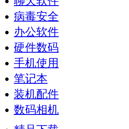
聊天软件
病毒安全
办公软件
硬件数码
手机使用
笔记本
装机配件
数码相机