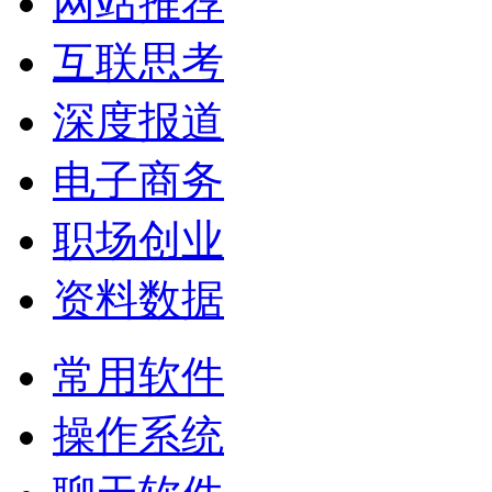
网站推荐
互联思考
深度报道
电子商务
职场创业
资料数据
常用软件
操作系统