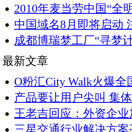
2010年麦当劳中国“全
中国域名8月即将启动
成都博瑞梦工厂“寻梦计
最新文章
O粉汇City Walk火爆
产品要让用户尖叫 集
王老吉回应：外资企业
三星交通行业解决方案