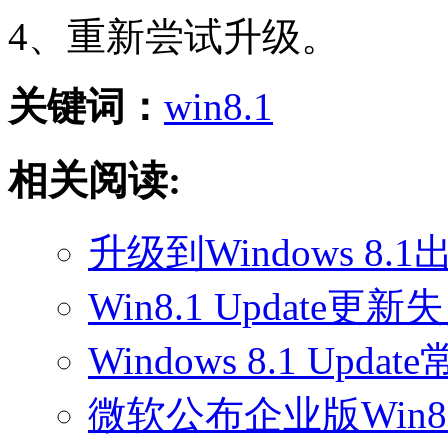
4、重新尝试升级。
关键词：
win8.1
相关阅读:
升级到Windows 8.
Win8.1 Update
Windows 8.1 Up
微软公布企业版Win8