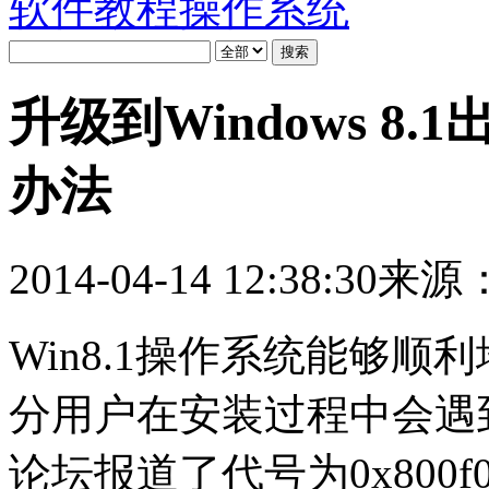
软件教程
操作系统
升级到Windows 8.1
办法
2014-04-14 12:38:30
来源
Win8.1操作系统能够
分用户在安装过程中会遇
论坛报道了代号为0x800