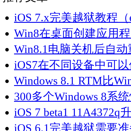
iOS 7.x完美越狱教程（ev
Win8在桌面创建应用
Win8.1电脑关机后自
iOS7在不同设备中可
Windows 8.1 RTM
300多个Windows 8
iOS 7 beta1 11A43
iOS 6.1完美越狱需