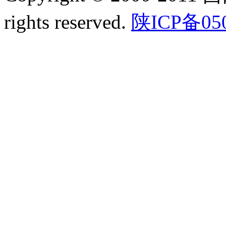
rights reserved.
陕ICP备05