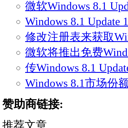
微软Windows 8.1 
Windows 8.1 Up
修改注册表来获取Win8
微软将推出免费Wind
传Windows 8.1 Up
Windows 8.1市场份
赞助商链接:
推荐文章