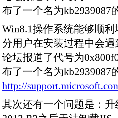
布了一个名为kb29390
Win8.1操作系统能够
分用户在安装过程中会遇
论坛报道了代号为0x800
布了一个名为kb29390
http://support.microsoft.c
其次还有一个问题是：升级Win8