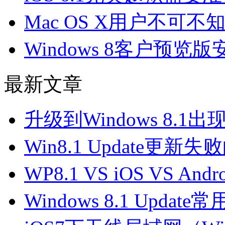
Mac OS X用户不可
Windows 8客户预
最新文章
升级到Windows 8.1出
Win8.1 Update更
WP8.1 VS iOS VS A
Windows 8.1 Upda