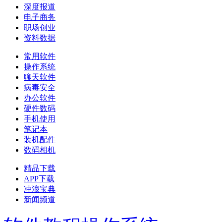
深度报道
电子商务
职场创业
资料数据
常用软件
操作系统
聊天软件
病毒安全
办公软件
硬件数码
手机使用
笔记本
装机配件
数码相机
精品下载
APP下载
冲浪宝典
新闻频道