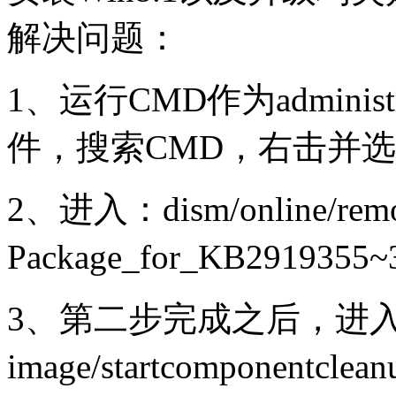
解决问题：
1、运行CMD作为admini
件，搜索CMD，右击并选择运行
2、进入：dism/online/remo
Package_for_KB2919355~
3、第二步完成之后，进入：dism
image/startcomponentclea