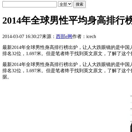
2014年全球男性平均身高排行
2014-03-07 16:30:27
来源：
西部e网
作者：icech
最新2014年全球男性身高排行榜出炉，让人大跌眼镜的是中国人
排名32位，1.697米。但是笔者终于找到英文原文，了解了这
最新2014年全球男性身高排行榜出炉，让人大跌眼镜的是中国人
排名32位，1.697米。但是笔者终于找到英文原文，了解了
据。