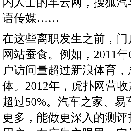
内人士的车云网，搜狐汽
语传媒……
在这些离职发生之前，门
网站蚕食。例如，2011
户访问量超过新浪体育，
体。2012年，虎扑网营
超过50%。汽车之家、
更多，能做更深入的测评