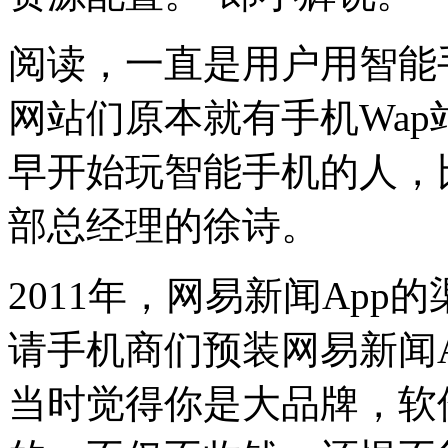
阅读，一直是用户用智能
网站们原本就有手机Wa
早开始玩智能手机的人，
部总经理的徐诗。
2011年，网易新闻Ap
请手机商们预装网易新闻A
当时觉得你是大品牌，软