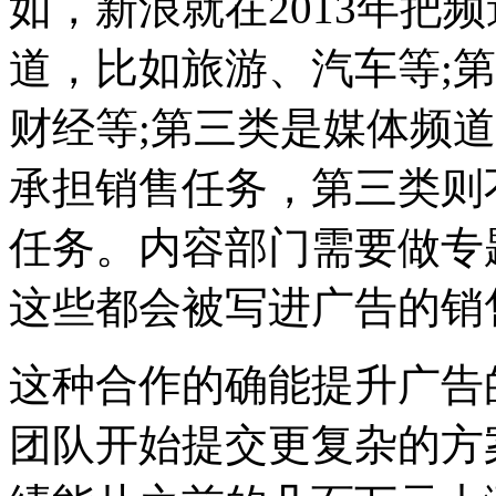
如，新浪就在2013年把
道，比如旅游、汽车等;
财经等;第三类是媒体频
承担销售任务，第三类则
任务。内容部门需要做专
这些都会被写进广告的销
这种合作的确能提升广告
团队开始提交更复杂的方