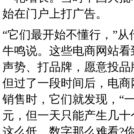
始在门户上打广告。
“它们最开始不懂行，”
牛鸣说。这些电商网站看
声势、打品牌，愿意投品
但过了一段时间后，电商
销售时，它们就发现，“一个
元，但一天只能产生几十
这么低、数字那么难看?