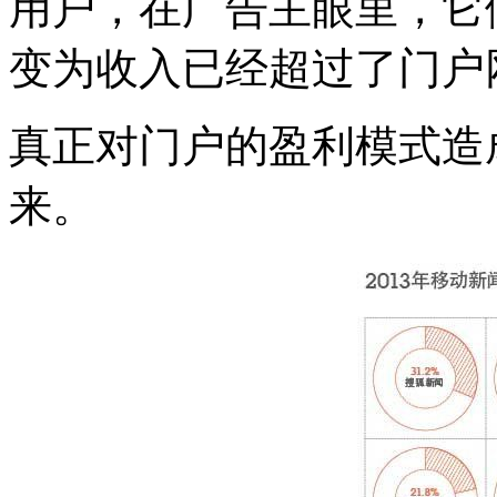
用户，在广告主眼里，它
变为收入已经超过了门户
真正对门户的盈利模式造
来。