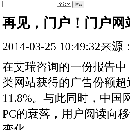
再见，门户！门户网
2014-03-25 10:49:32
来源
在艾瑞咨询的一份报告中，
类网站获得的广告份额超
11.8%。与此同时，中
PC的衰落，用户阅读向
变化。