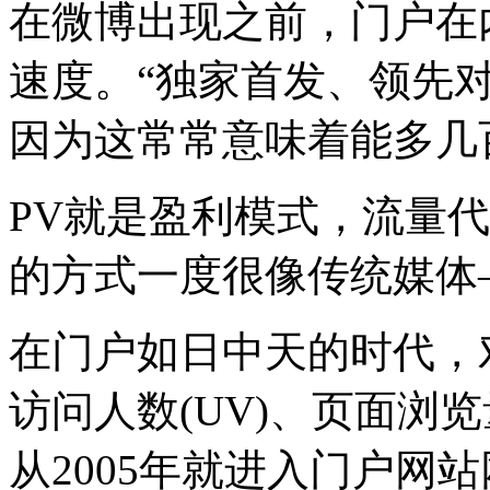
在微博出现之前，门户在
速度。“独家首发、领先对
因为这常常意味着能多几百
PV就是盈利模式，流量
的方式一度很像传统媒体
在门户如日中天的时代，
访问人数(UV)、页面浏览
从2005年就进入门户网