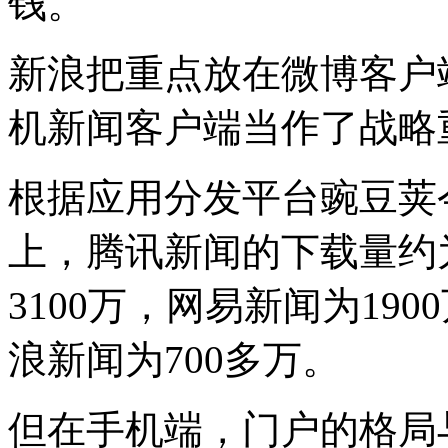
钱。
新浪把重点放在微博客户
机新闻客户端当作了战略
根据应用分发平台豌豆荚
上，腾讯新闻的下载量约为
3100万，网易新闻为19
浪新闻为700多万。
但在手机端，门户的格局