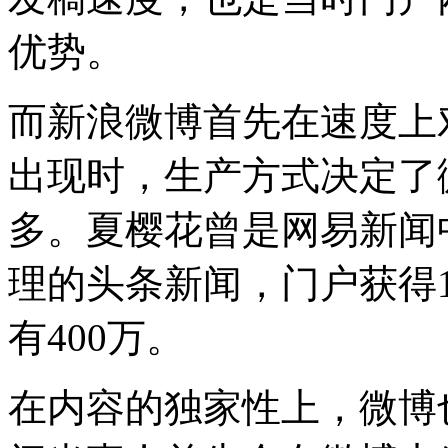
优势。
而新浪微博首先在速度上
出现时，生产方式决定了
多。夏樱花曾是网易新闻
理的头条新闻，门户获得
有400万。
在内容的独家性上，微博