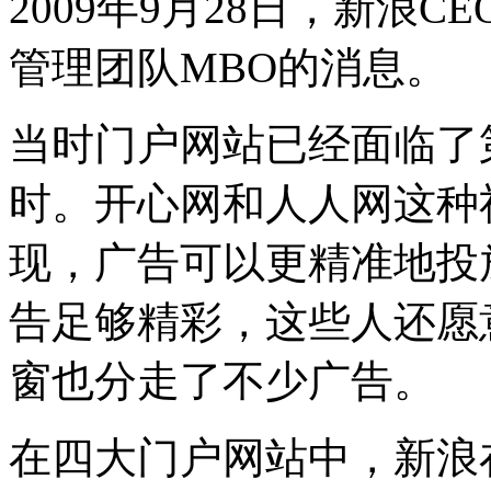
2009年9月28日，新浪
管理团队MBO的消息。
当时门户网站已经面临了
时。开心网和人人网这种
现，广告可以更精准地投
告足够精彩，这些人还愿
窗也分走了不少广告。
在四大门户网站中，新浪