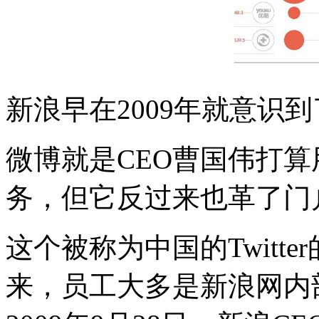
新浪早在2009年就意识
微博就是CEO曹国伟打
务，但它反过来也革了门
这个被称为中国的Twitt
来，员工大多是新浪网内