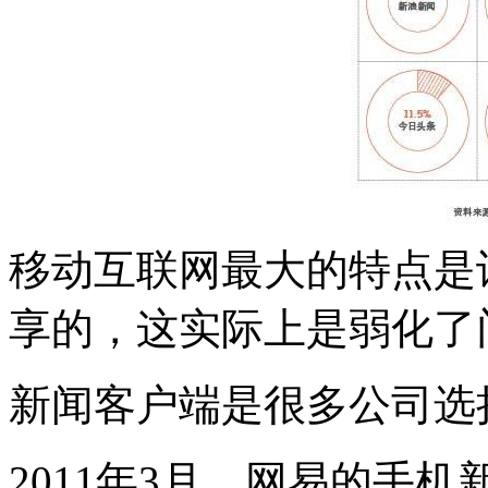
移动互联网最大的特点是
享的，这实际上是弱化了
新闻客户端是很多公司选
2011年3月，网易的手