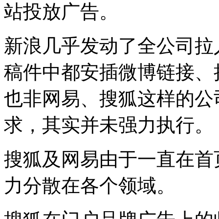
站投放广告。
新浪几乎发动了全公司拉
稿件中都安插微博链接、
也非网易、搜狐这样的公
求，其实并未强力执行。
搜狐及网易由于一直在首
力分散在各个领域。