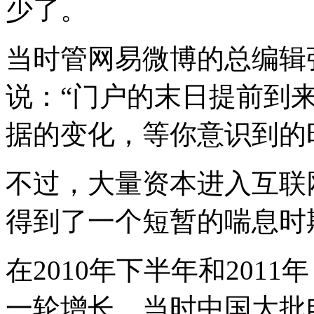
少了。
当时管网易微博的总编辑
说：“门户的末日提前到
据的变化，等你意识到的
不过，大量资本进入互联
得到了一个短暂的喘息时
在2010年下半年和201
一轮增长。当时中国大批