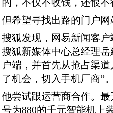
的，不仅不收钱，还恨不
但希望寻找出路的门户网
搜狐发现，网易新闻客户
搜狐新媒体中心总经理岳
户端，并首先从抢占渠道入
了机会，切入手机厂商”
他尝试跟运营商合作。最
号为880的千元智能机