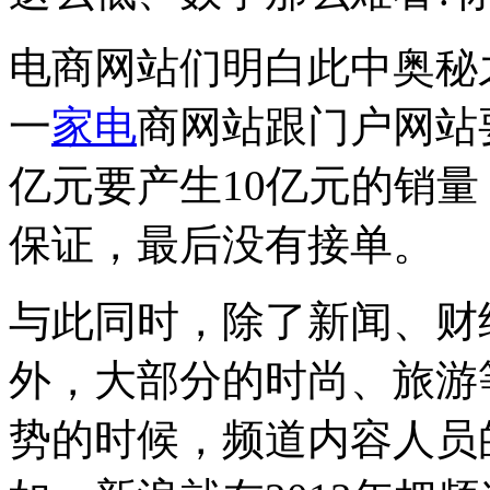
电商网站们明白此中奥秘
一
家电
商网站跟门户网站
亿元要产生10亿元的销
保证，最后没有接单。
与此同时，除了新闻、财
外，大部分的时尚、旅游
势的时候，频道内容人员