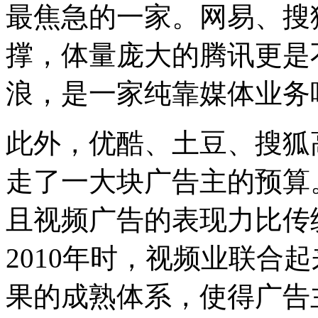
最焦急的一家。网易、搜
撑，体量庞大的腾讯更是
浪，是一家纯靠媒体业务
此外，优酷、土豆、搜狐
走了一大块广告主的预算
且视频广告的表现力比传统
2010年时，视频业联合
果的成熟体系，使得广告