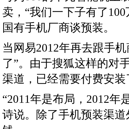
卖，“我们一下子有了10
国有手机厂商谈预装。
当网易2012年再去跟手
了”。由于搜狐这样的对
渠道，已经需要付费安装
“2011年是布局，2012
诗说。除了手机预装渠道