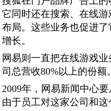
搜狐在门户品牌广告上的收
它同时还在搜索、在线游
布局。这些业务也促进了它
增长。
网易则一直把在线游戏业
司总营收80%以上的份额
2009年，网易新闻中心
由于员工对这家公司和这