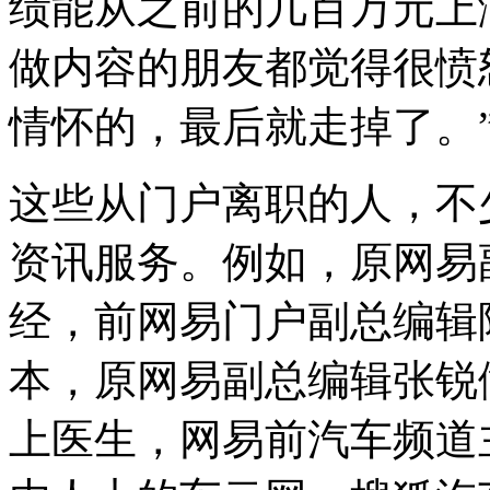
绩能从之前的几百万元上
做内容的朋友都觉得很愤
情怀的，最后就走掉了。
这些从门户离职的人，不
资讯服务。例如，原网易
经，前网易门户副总编辑
本，原网易副总编辑张锐
上医生，网易前汽车频道