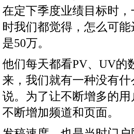
在定下季度业绩目标时，一
时我们都觉得，怎么可能达
是50万。
他们每天都看PV、UV的
来，我们就有一种没有什
说。为了让不断增多的用
不断增加频道和页面。
发稿速度，也是当时门户