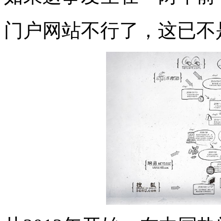
门户网站不行了，这已不