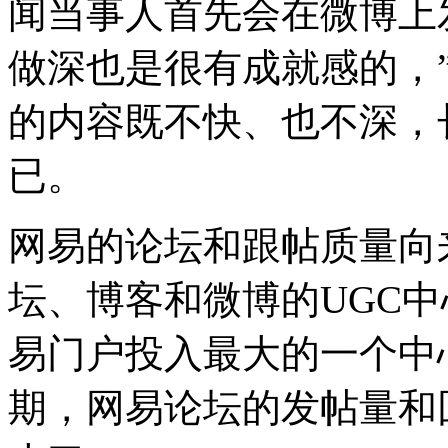
闻当事人首先会在微博上
做深也是很有成就感的，
的内容既不快、也不深，
已。
网易的论坛和跟帖质量向
坛、博客和微博的UGC
易门户投入最大的一个中
期，网易论坛的发帖量和