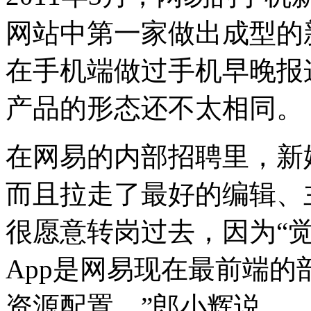
网站中第一家做出成型的
在手机端做过手机早晚报
产品的形态还不太相同。
在网易的内部招聘里，新
而且拉走了最好的编辑、
很愿意转岗过去，因为“觉
App是网易现在最前端
资源配置。”郎小辉说。