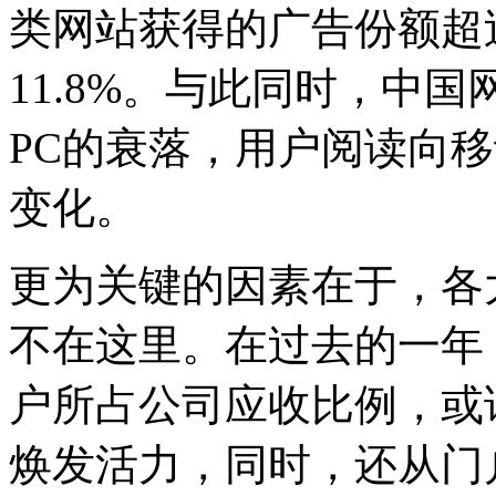
类网站获得的广告份额超
11.8%。与此同时，中
PC的衰落，用户阅读向
变化。
更为关键的因素在于，各
不在这里。在过去的一年
户所占公司应收比例，或
焕发活力，同时，还从门