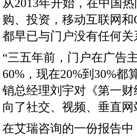
从2013年开始，在中国
购、投资，移动互联网和
都早已与门户没有任何关
“三五年前，门户在广告主
60%，现在20%到30%
销总经理刘宇对《第一财
向了社交、视频、垂直网
在艾瑞咨询的一份报告中，