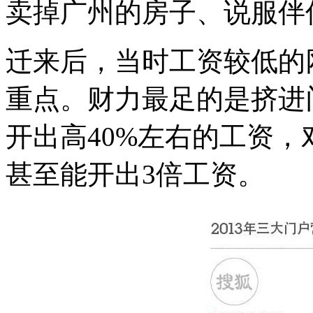
卖掉广州的房子、说服伴
迁来后，当时工资较低的
重点。财力最足的是挤进
开出高40%左右的工资
甚至能开出3倍工资。