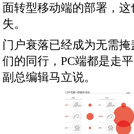
面转型移动端的部署，这
失。
门户衰落已经成为无需掩
们的同行，PC端都是走
副总编辑马立说。