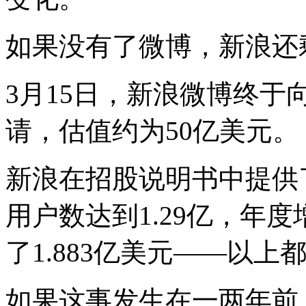
如果没有了微博，新浪还
3月15日，新浪微博终于向
请，估值约为50亿美元。
新浪在招股说明书中提供
用户数达到1.29亿，年度
了1.883亿美元——以上
如果这事发生在一两年前