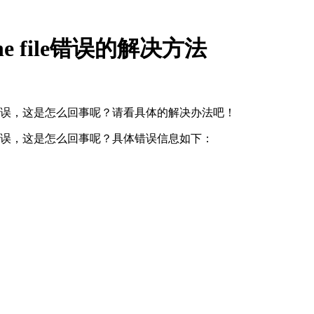
 the file错误的解决方法
 file !”错误，这是怎么回事呢？请看具体的解决办法吧！
file !”错误，这是怎么回事呢？具体错误信息如下：