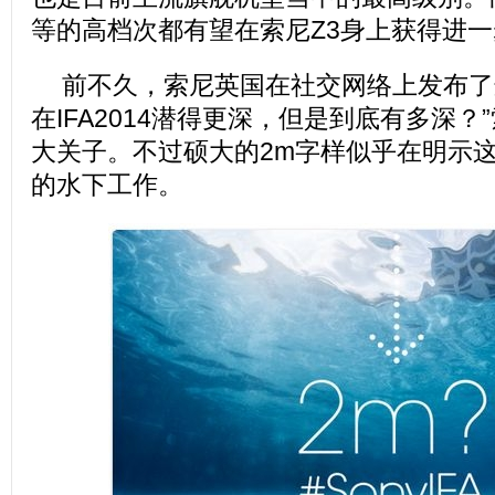
等的高档次都有望在索尼Z3身上获得进
前不久，索尼英国在社交网络上发布了
在IFA2014潜得更深，但是到底有多深？
大关子。不过硕大的2m字样似乎在明示
的水下工作。