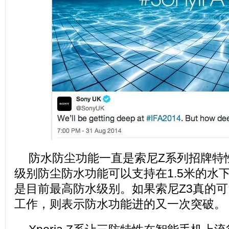
防水防尘功能一直是索尼Z系列招牌特性，
级别防尘防水功能可以支持在1.5米的水
是目前最高防水级别。如果索尼Z3真的可
工作，则表示防水功能进的又一次突破。