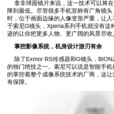
拿非球面镜片来说，这一技术可以将在
降到最低。尽管很多手机宣称有广角镜头
时，位于画面边缘的人像变形严重，让人
于索尼G镜头，Xperia系列手机就没有
迹的让你把更多人物、更广阔的风景尽收
掌控影像系统，机身设计游刃有余
除了Exmor RS传感器和G镜头，BI
的独门绝技之一。索尼可以说是智能手机
的掌控着整个成像系统技术的厂商，这让
有保障。