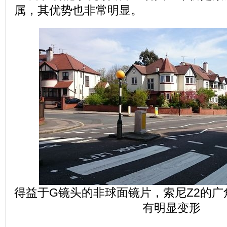
属，其优势也非常明显。
得益于G镜头的非球面镜片，索尼Z2的
有明显变形