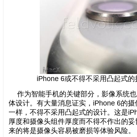
iPhone 6或不得不采用凸起式
作为智能手机的关键部分，影像系统也
体设计。有大量消息证实，iPhone 6的摄像头
一样，不得不采用凸起式的设计。这是iPh
厚度和摄像头组件厚度而不得不作出的妥
来的将是摄像头容易被磨损等体验风险。