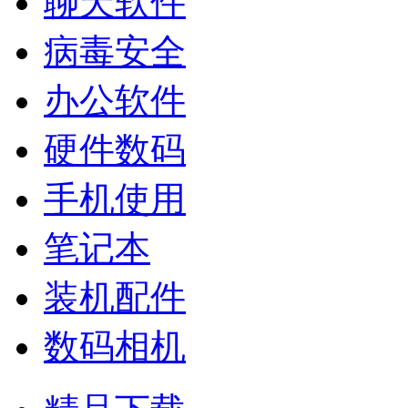
聊天软件
病毒安全
办公软件
硬件数码
手机使用
笔记本
装机配件
数码相机