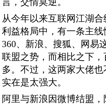
言，交情莫逆。
从今年以来互联网江湖合
利益格局中，有一条主线
360、新浪、搜狐、网
联盟之势，而相比之下，
多。不过，这两家大佬也
实在是太强大。
阿里与新浪因微博结盟，阿