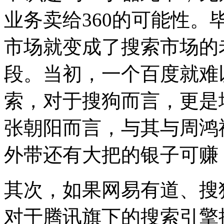
业务卖给360的可能性。
市场就变成了搜索市场的
段。当初，一个百度就难
索，对于搜狗而言，更是
张朝阳而言，与其与周鸿
外带还有大把的银子可赚
其次，如果网易有道、搜
对于腾讯旗下的搜索引擎