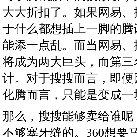
大大折扣了。如果网易、
于什么都想插上一脚的腾
能添一点乱。而当网易、
将成为两大巨头，而第三
计。对于搜搜而言，即便
化腾而言，只能是变成一
那么，搜搜能够卖给谁呢
不够塞牙缝的。360想