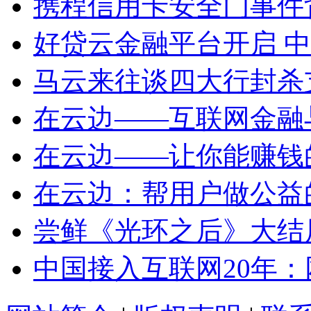
携程信用卡安全门事件
好贷云金融平台开启 中
马云来往谈四大行封杀
在云边——互联网金融
在云边——让你能赚钱
在云边：帮用户做公益的h
尝鲜《光环之后》大结局
中国接入互联网20年：