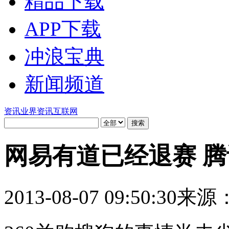
精品下载
APP下载
冲浪宝典
新闻频道
资讯
业界资讯
互联网
网易有道已经退赛 
2013-08-07 09:50:30
来源