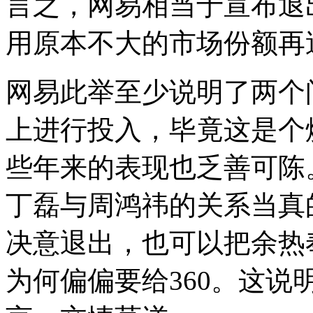
言之，网易相当于宣布退
用原本不大的市场份额再送
网易此举至少说明了两个
上进行投入，毕竟这是个
些年来的表现也乏善可陈
丁磊与周鸿祎的关系当真
决意退出，也可以把余热
为何偏偏要给360。这