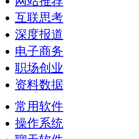
网站推荐
互联思考
深度报道
电子商务
职场创业
资料数据
常用软件
操作系统