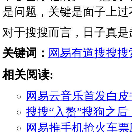
是问题，关键是面子上过
对于搜搜而言，日子真是
关键词：
网易
有道
搜搜
搜
相关阅读:
网易云音乐首发白皮
搜搜“入赘”搜狗之
网易推手机抢火车票