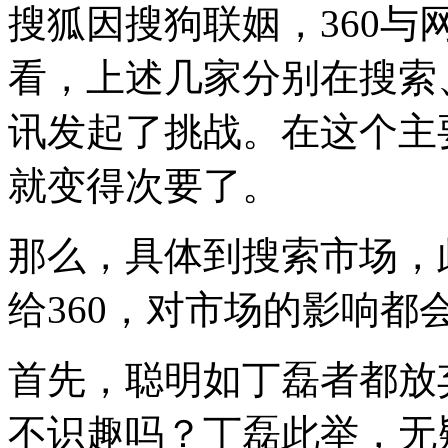
搜狐因搜狗联姻，360
看，上述几家分别在搜索
讯发起了挑战。在这个主
就变得次要了。
那么，具体到搜索市场，
给360，对市场的影响都
首先，聪明如丁磊者都放
不识趣吗？丁磊此举，无