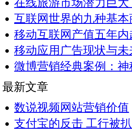
在线旅游市场潜力巨大
互联网世界的九种基本
移动互联网产值五年内
移动应用广告现状与未
微博营销经典案例：神
最新文章
数说视频网站营销价值
支付宝的反击 工行被