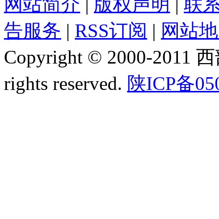
网站简介
|
版权声明
|
联
告服务
|
RSS订阅
|
网站地
Copyright © 2000-2011
rights reserved.
陕ICP备05