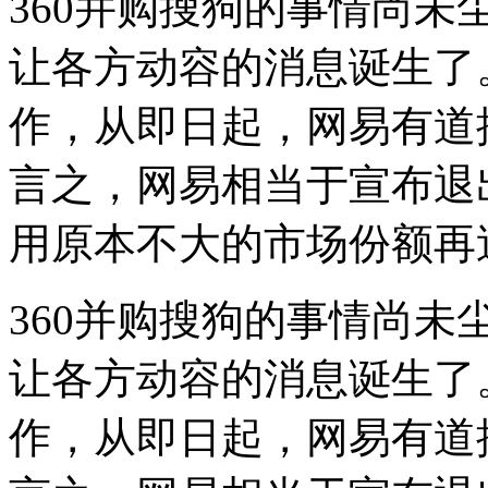
360并购搜狗的事情尚
让各方动容的消息诞生了
作，从即日起，网易有道
言之，网易相当于宣布退
用原本不大的市场份额再送
360并购搜狗的事情尚
让各方动容的消息诞生了
作，从即日起，网易有道