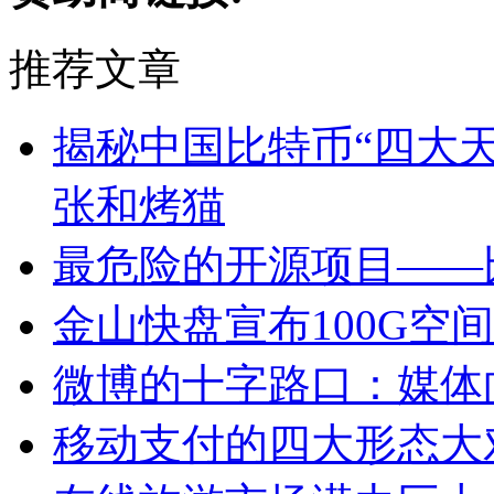
推荐文章
揭秘中国比特币“四大天
张和烤猫
最危险的开源项目——
金山快盘宣布100G空
微博的十字路口：媒体
移动支付的四大形态大