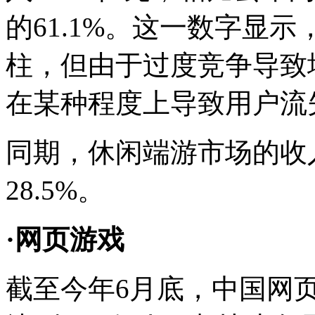
的61.1%。这一数字显示
柱，但由于过度竞争导致
在某种程度上导致用户流
同期，休闲端游市场的收入
28.5%。
·网页游戏
截至今年6月底，中国网页