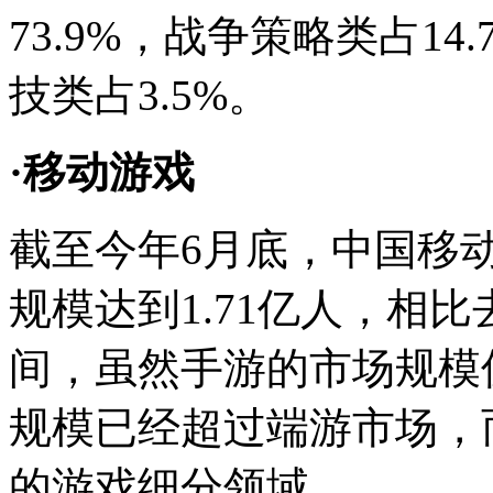
73.9%，战争策略类占1
技类占3.5%。
·移动游戏
截至今年6月底，中国移动
规模达到1.71亿人，相比
间，虽然手游的市场规模
规模已经超过端游市场，
的游戏细分领域。