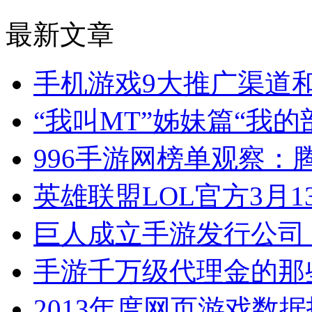
最新文章
手机游戏9大推广渠道
“我叫MT”姊妹篇“我
996手游网榜单观察：
英雄联盟LOL官方3月
巨人成立手游发行公司
手游千万级代理金的那
2013年度网页游戏数