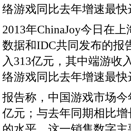
络游戏同比去年增速最快达
2013年ChinaJoy今
数据和IDC共同发布的
入313亿元，其中端游收入
络游戏同比去年增速最快达
报告称，中国游戏市场今年1
亿元；与去年同期相比增长
的水平。这一销售数字主