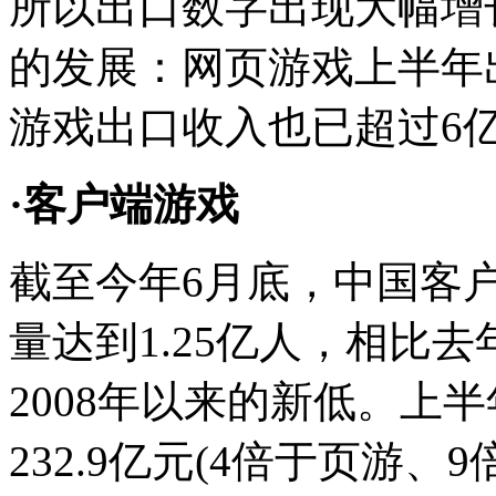
所以出口数字出现大幅增
的发展：网页游戏上半年
游戏出口收入也已超过6
·客户端游戏
截至今年6月底，中国客户
量达到1.25亿人，相比去
2008年以来的新低。上
232.9亿元(4倍于页游