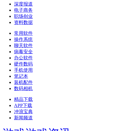
深度报道
电子商务
职场创业
资料数据
常用软件
操作系统
聊天软件
病毒安全
办公软件
硬件数码
手机使用
笔记本
装机配件
数码相机
精品下载
APP下载
冲浪宝典
新闻频道