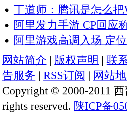
丁道师：腾讯是怎么把
阿里发力手游 CP回应
阿里游戏高调入场 定
网站简介
|
版权声明
|
联
告服务
|
RSS订阅
|
网站地
Copyright © 2000-2011
rights reserved.
陕ICP备05