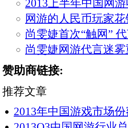
2013上半年中国网游
网游的人民币玩家花
尚雯婕首次“触网” 
尚雯婕网游代言迷雾
赞助商链接:
推荐文章
2013年中国游戏市场份
2013Q3中国网游行业总