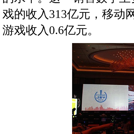
戏的收入313亿元，移动
游戏收入0.6亿元。