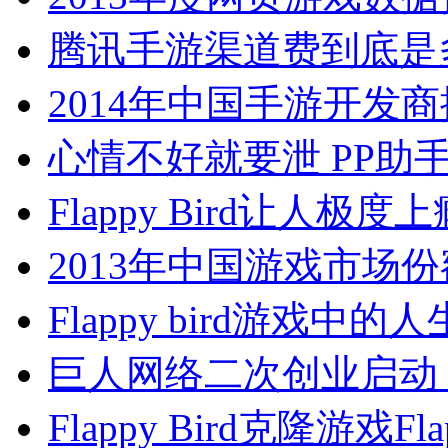
腾讯手游渠道费到底是多少
2014年中国手游开发
心情不好就要泄 PP助
Flappy Bird让人极
2013年中国游戏市场份
Flappy bird游戏中的
巨人网络二次创业启动
Flappy Bird克隆游戏Fl