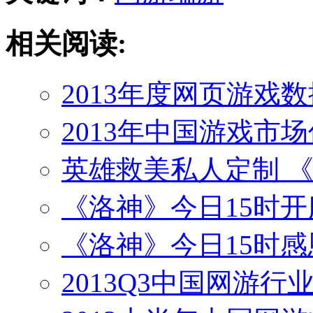
相关阅读:
2013年度网页游戏
2013年中国游戏市场
英雄救美私人定制 
《洛神》今日15时开
《洛神》今日15时
2013Q3中国网游行业