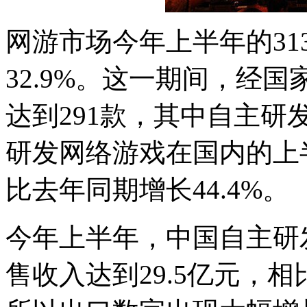
网游市场今年上半年的31
32.9%。这一期间，经
达到291款，其中自主研发
研发网络游戏在国内的上半
比去年同期增长44.4%。
今年上半年，中国自主研
售收入达到29.5亿元，相