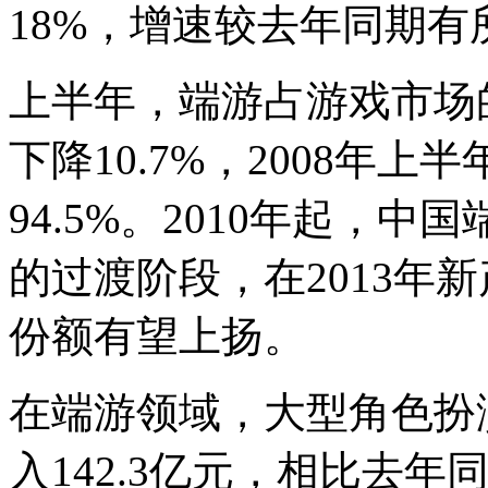
18%，增速较去年同期有
上半年，端游占游戏市场的
下降10.7%，2008年
94.5%。2010年起，
的过渡阶段，在2013年
份额有望上扬。
在端游领域，大型角色扮演
入142.3亿元，相比去年