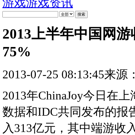
游戏
游戏资讯
2013上半年中国网游
75%
2013-07-25 08:13:45
来源：g
2013年ChinaJoy今
数据和IDC共同发布的
入313亿元，其中端游收入