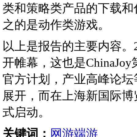
类和策略类产品的下载和
之的是动作类游戏。
以上是报告的主要内容。201
开帷幕，这也是ChinaJoy
官方计划，产业高峰论坛
展开，而在上海新国际博
式启动。
关键词：
网游
端游