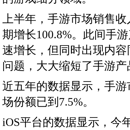
上半年，手游市场销售收入
期增长100.8%。此间
速增长，但同时出现内容
问题，大大缩短了手游产
近五年的数据显示，手游
场份额已到7.5%。
iOS平台的数据显示，