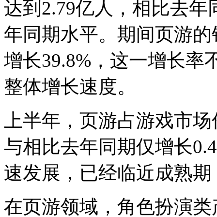
达到2.79亿人，相比去
年同期水平。期间页游的销
增长39.8%，这一增长
整体增长速度。
上半年，页游占游戏市场份
与相比去年同期仅增长0.
速发展，已经临近成熟期
在页游领域，角色扮演类