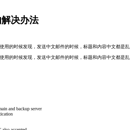
码的解决办法
朋友在使用的时候发现，发送中文邮件的时候，标题和内容中文都是
朋友在使用的时候发现，发送中文邮件的时候，标题和内容中文都是
main and backup server
ation
lso accepted