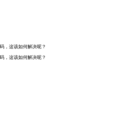
乱码，这该如何解决呢？
乱码，这该如何解决呢？