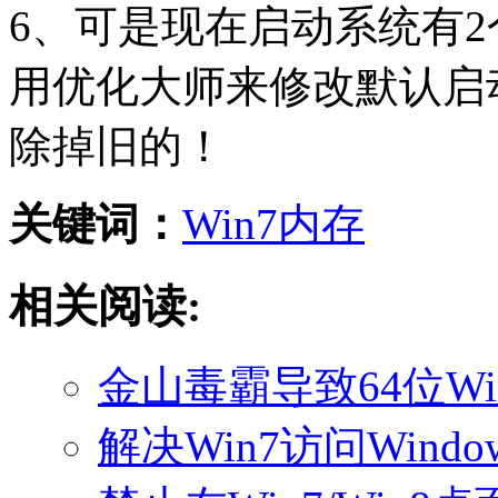
6、可是现在启动系统有
用优化大师来修改默认启
除掉旧的！
关键词：
Win7
内存
相关阅读:
金山毒霸导致64位Wi
解决Win7访问Windo