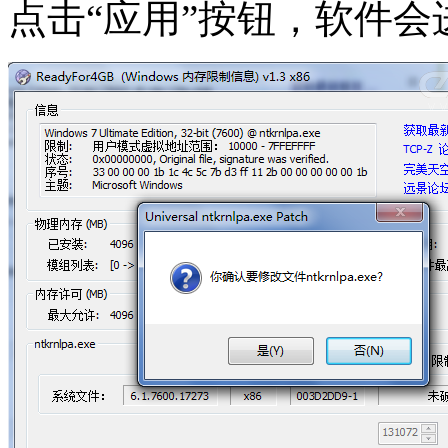
点击“应用”按钮，软件