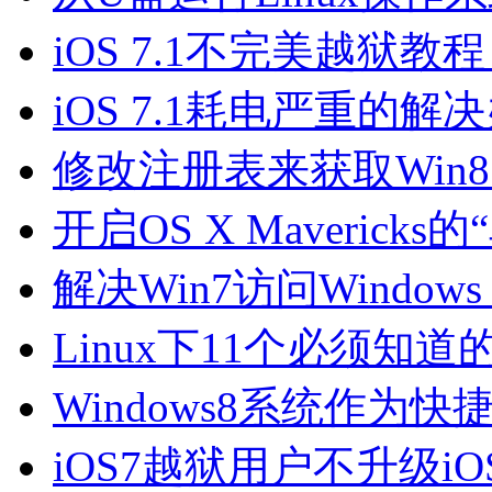
iOS 7.1不完美越狱教程（f
iOS 7.1耗电严重的解
修改注册表来获取Win8.1
开启OS X Maverick
解决Win7访问Window
Linux下11个必须知
Windows8系统作为
iOS7越狱用户不升级iOS