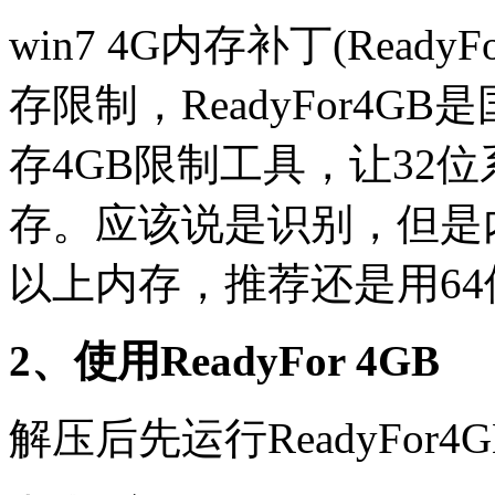
win7 4G内存补丁(Read
存限制，ReadyFor4G
存4GB限制工具，让32
存。应该说是识别，但是
以上内存，推荐还是用64
2、使用ReadyFor 4GB
解压后先运行ReadyFor4GB