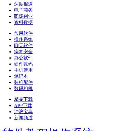
深度报道
电子商务
职场创业
资料数据
常用软件
操作系统
聊天软件
病毒安全
办公软件
硬件数码
手机使用
笔记本
装机配件
数码相机
精品下载
APP下载
冲浪宝典
新闻频道