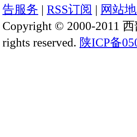
告服务
|
RSS订阅
|
网站地
Copyright © 2000-2011
rights reserved.
陕ICP备05