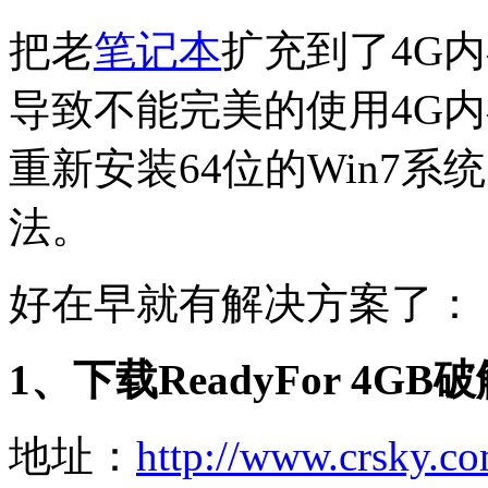
把老
笔记本
扩充到了4G
导致不能完美的使用4G
重新安装64位的Win7
法。
好在早就有解决方案了：
1、下载ReadyFor 4GB
地址：
http://www.crsky.co