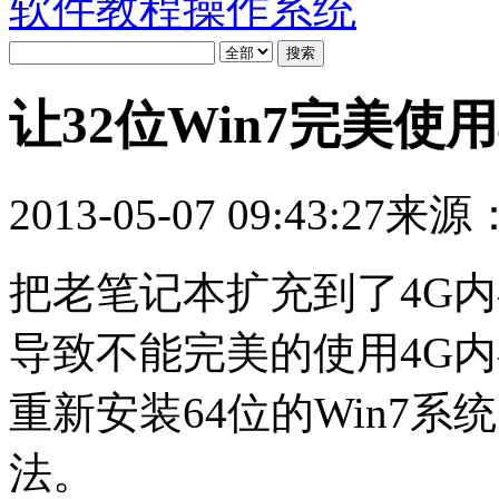
软件教程
操作系统
让32位Win7完美使
2013-05-07 09:43:27
来源：
把老笔记本扩充到了4G内
导致不能完美的使用4G
重新安装64位的Win7
法。