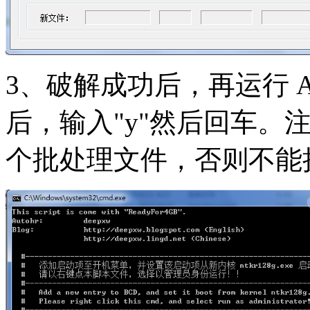
3、破解成功后，再运行 Add
后，输入"y"然后回车。
个批处理文件，否则不能