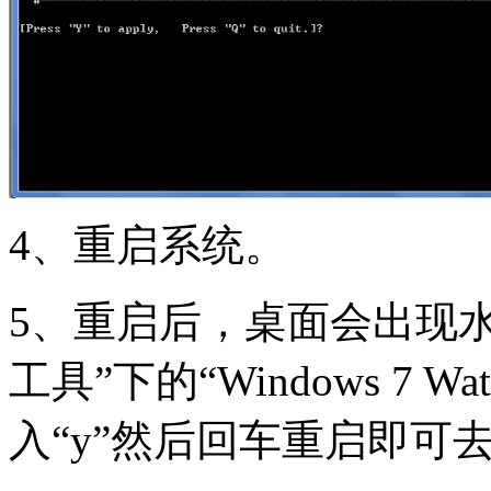
4、重启系统。
5、重启后，桌面会出现水印，
工具”下的“Windows 7 Wate
入“y”然后回车重启即可