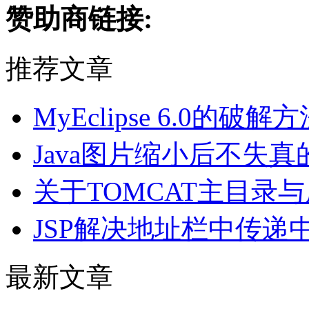
赞助商链接:
推荐文章
MyEclipse 6.0的
Java图片缩小后不失
关于TOMCAT主目录
JSP解决地址栏中传递
最新文章