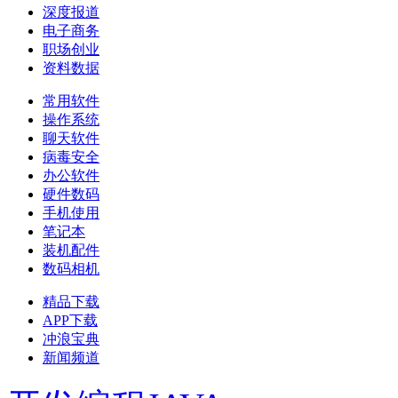
深度报道
电子商务
职场创业
资料数据
常用软件
操作系统
聊天软件
病毒安全
办公软件
硬件数码
手机使用
笔记本
装机配件
数码相机
精品下载
APP下载
冲浪宝典
新闻频道