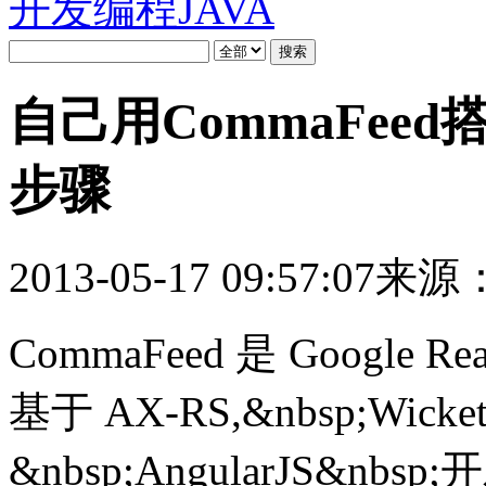
开发编程
JAVA
自己用CommaFeed搭建
步骤
2013-05-17 09:57:07
来源：o
CommaFeed 是 Google 
基于 AX-RS,&nbsp;Wicke
&nbsp;AngularJS&nbsp