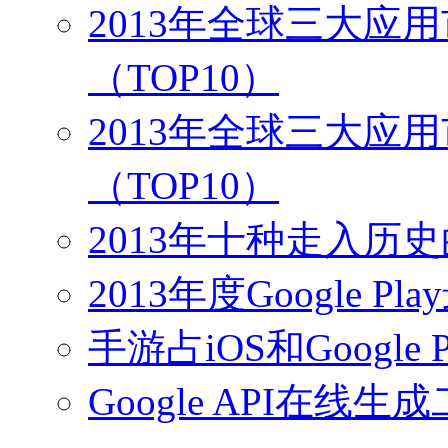
2013年全球三大应
（TOP10）
2013年全球三大应
（TOP10）
2013年十种走入历
2013年度Google 
手游占iOS和Google
Google API在线