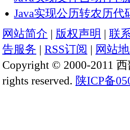
Java实现公历转农历代
网站简介
|
版权声明
|
联
告服务
|
RSS订阅
|
网站地
Copyright © 2000-2011
rights reserved.
陕ICP备05