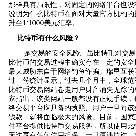
那样具有局限性，对固定的网络平台也没
说明为什么比特币在面对大量官方机构的
升至1:1000美元汇率。
比特币有什么风险？
一是交易的安全风险。虽比特币对交易
比特币的交易过程中确实存在一定的安全
最大威胁来自于网络钓鱼诈骗。瑞星互联
过一份统计显示，过去几个月中，全球范
比特币交易网站卷走用户财产消失无踪的
家指出，该类网站一般都没有正规手续，
络交易平台应具备的执照。用户一旦向该
钱款，就将面临极大的风险。目前，国家
付平台提供比特币交易服务，所以使用比
无法享有任何信用担保，一旦遭遇欺诈，