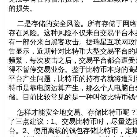
的损失。
二是存储的安全风险。所有存储于网络
存在风险。这种风险不仅来自交易平台本
有一部分来自黑客攻击。据瑞星互联网攻
告显示，近期针对比特币大型交易平台的
频繁，每次攻击之后，交易平台都会遭受
得不暂停交易业务。鉴于比特币本身的高
平台产生问题，比特币的持有者就将遭到
特币是靠电脑运算产生，那么个人电脑自
储。目前比较常见的是一种叫做比特币钱
怎样才能安全地交易、存储比特币呢？
了三点建议：1、交易比特币时，尽量选
台。2、使用离线的钱包存储比特币，定