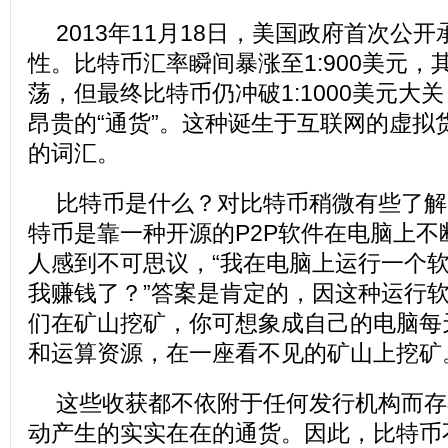
2013年11月18日，美国政府首次公
性。比特币汇率瞬间暴涨至1:900美元，
荡，但最终比特币仍冲破1:1000美元大
昂贵的“通货”。这种诞生于互联网的虚拟
的词汇。
比特币是什么？对比特币稍微有些了解
特币是靠一种开源的P2P软件在电脑上不
人感到不可思议，“我在电脑上运行一个
我赚钱了？”答案是肯定的，因这种运行
们在矿山挖矿，你可想象成自己的电脑每
和运算资源，在一座看不见的矿山上挖矿
这些收获都不依附于任何发行机构而存
动产生的实实在在的通货。因此，比特币