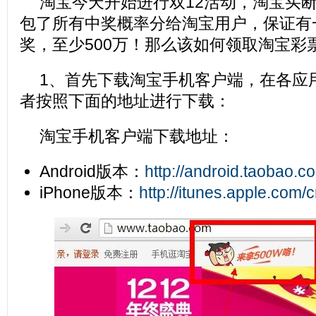
淘宝今天开始进行双12活动，淘宝买
包了所有中奖概率分给淘宝用户，保证有
奖，至少500万！那么该如何领取淘宝彩
1、首先下载淘宝手机客户端，在各应
者按照下面的地址进行下载：
淘宝手机客户端下载地址：
Android版本：
http://android.taobao.c
iPhone版本：
http://itunes.apple.com