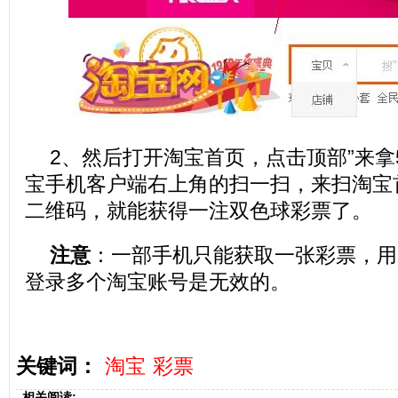
2、然后打开淘宝首页，点击顶部”来拿5
宝手机客户端右上角的扫一扫，来扫淘宝
二维码，就能获得一注双色球彩票了。
注意
：一部手机只能获取一张彩票，用
登录多个淘宝账号是无效的。
关键词：
淘宝
彩票
相关阅读: