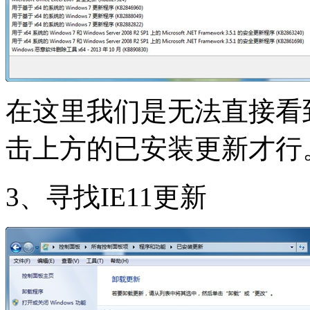
在这里我们是无法直接看到
击上方的已安装更新才行
3、寻找IE11更新