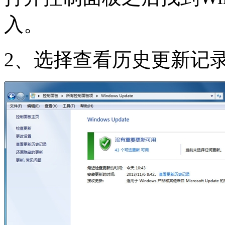
入。
2、选择查看历史更新记