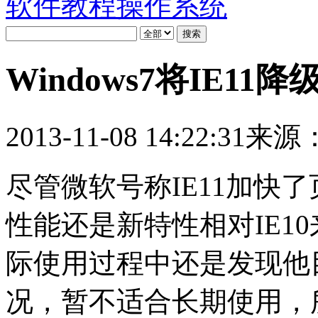
软件教程
操作系统
Windows7将IE11
2013-11-08 14:22:31
来源
尽管微软号称IE11加快
性能还是新特性相对IE1
际使用过程中还是发现他
况，暂不适合长期使用，所