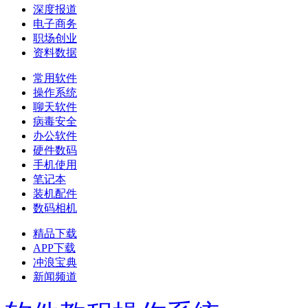
深度报道
电子商务
职场创业
资料数据
常用软件
操作系统
聊天软件
病毒安全
办公软件
硬件数码
手机使用
笔记本
装机配件
数码相机
精品下载
APP下载
冲浪宝典
新闻频道