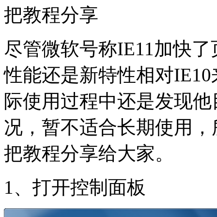
把教程分享
尽管微软号称IE11加快
性能还是新特性相对IE1
际使用过程中还是发现他
况，暂不适合长期使用，所
把教程分享给大家。
1、打开控制面板