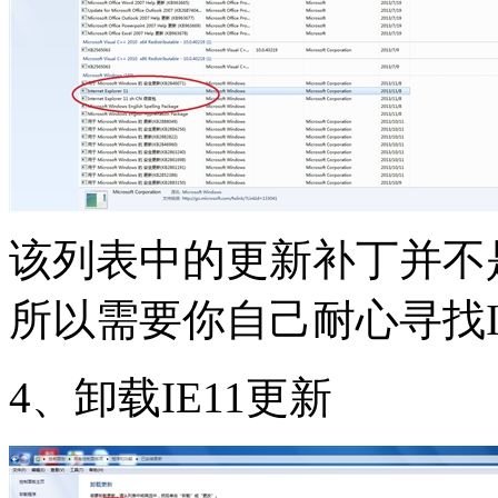
该列表中的更新补丁并不
所以需要你自己耐心寻找I
4、卸载IE11更新