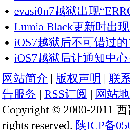
evasi0n7越狱出现“E
Lumia Black更新时出
iOS7越狱后不可错过的
iOS7越狱后让通知中
网站简介
|
版权声明
|
联
告服务
|
RSS订阅
|
网站地
Copyright © 2000-2011
rights reserved.
陕ICP备05