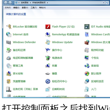
打开控制面板之后找到Wind