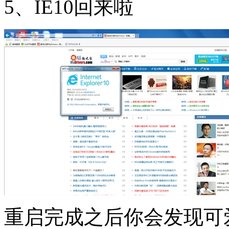
5、IE10回来啦
重启完成之后你会发现可爱