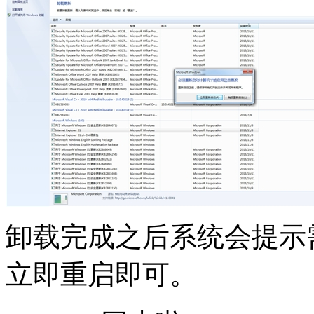
卸载完成之后系统会提示
立即重启即可。