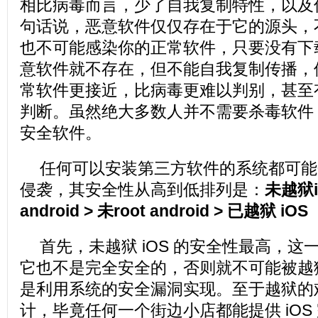
相比病毒而言，少了自我复制特性，以及
句话说，恶意软件仅仅存在于它的源头，
也不可能感染你的正常软件，只要没有下
意软件就不存在，但不能自我复制传播，
常软件更接近，比病毒更难以判别，甚至
判断。虽然绝大多数人并不需要杀毒软件
安全软件。
任何可以安装第三方软件的系统都可能
侵袭，其安全性从高到低排列是：
未越狱iO
android > 未root android > 已越狱 iOS
首先，未越狱 iOS 的安全性最高，
它也不是完全安全的，否则就不可能被越
是利用系统的安全漏洞实现。至于越狱的
计，毕竟任何一个街边小店都能提供 iOS