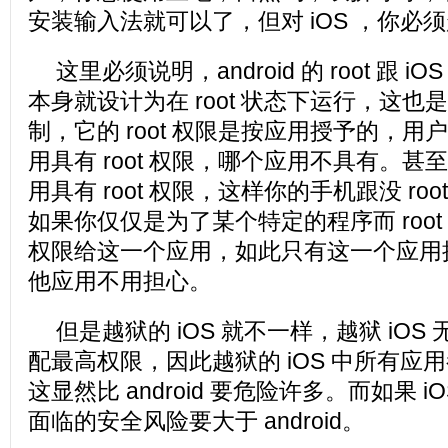
安装输入法就可以了，但对 iOS ，你必
这里必须说明，android 的 root 跟 iO
本身就设计为在 root 状态下运行，这也是 
制，它的 root 权限是按应用授予的，
用具有 root 权限，哪个应用不具有。
用具有 root 权限，这样你的手机跟没 ro
如果你仅仅是为了某个特定的程序而 root，
权限给这一个应用，如此只有这一个应用拥有
他应用不用担心。
但是越狱的 iOS 就不一样，越狱 iO
配最高权限，因此越狱的 iOS 中所有应
这显然比 android 要危险许多。而如果 
面临的安全风险要大于 android。