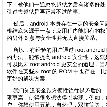
下，被他们一通忽悠越狱之后有诸多好处
引过去越狱是再正常不过的事。
然后，android 本身存在一定的安
根结底来源于一点：应用程序能拥有的权
的另外 6 点与安全性并无太直接关系。
所以，有经验的用户通过 root andro
的办法，能够提高 android 安全性，这就是所谓
可以比未 root android 更安全的道
软件在某些未 root 的 ROM 中也存在，比
更好的解决方案。
我们知道安全跟方便性往往是矛盾的，an
限更高，使得很多想法得以实现，例如，
户，你想使用五笔，自然码，双拼等等，在 a