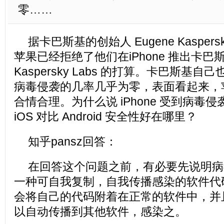
零……
据卡巴斯基的创始人 Eugene Kasper
苹果已经拒绝了他们在iPhone 推出卡巴
Kaspersky Labs 的打算。卡巴斯基自己
病毒侵袭的几率几乎为零，表面看起来，
合情合理。为什么说 iPhone 受到病毒
iOS 对比 Android 安全性好在哪里？
知乎pansz回答：
在回答这个问题之前，有必要先说明病
一种可自我复制，自我传播感染的软件代
会将自己的代码附着在正常的软件中，并
以自动传播到其他软件，感染之。