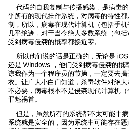
代码的自我复制与传播感染，是病毒的
乎所有的现代操作系统，对病毒的特性都
制，所以，病毒在现代计算机（包括手机
几乎绝迹，对于当今绝大多数系统（包括Wi
受到病毒侵袭的概率都接近零。
所以他们说的话是正确的，无论是 iOS，还
还是 Windows ，他们受到病毒侵袭的
谅我作为一个程序员的节操，一定要去揭
衣。让广大小白们知道，杀毒软件对绝大
不必要，病毒根本不是侵袭现代计算机（
罪魁祸首。
但是，虽然所有的系统都不太可能中病
系统就是安全的，因为系统中可能存在恶