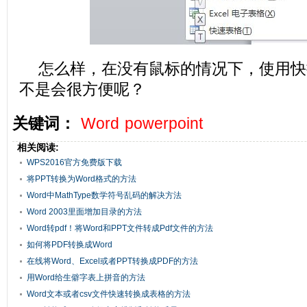
怎么样，在没有鼠标的情况下，使用快
不是会很方便呢？
关键词：
Word
powerpoint
相关阅读:
WPS2016官方免费版下载
将PPT转换为Word格式的方法
Word中MathType数学符号乱码的解决方法
Word 2003里面增加目录的方法
Word转pdf！将Word和PPT文件转成Pdf文件的方法
如何将PDF转换成Word
在线将Word、Excel或者PPT转换成PDF的方法
用Word给生僻字表上拼音的方法
Word文本或者csv文件快速转换成表格的方法