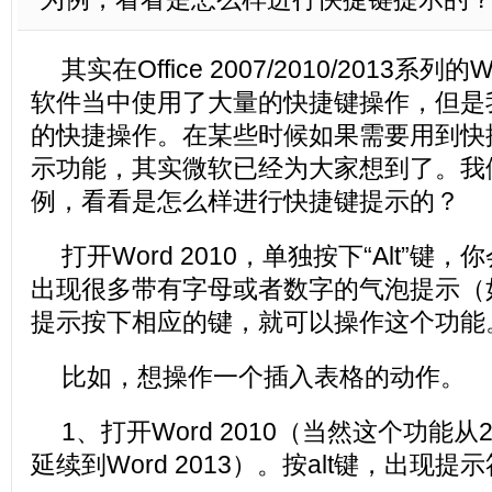
其实在Office 2007/2010/2013系列的W
软件当中使用了大量的快捷键操作，但是
的快捷操作。在某些时候如果需要用到快
示功能，其实微软已经为大家想到了。我们就拿
例，看看是怎么样进行快捷键提示的？
打开Word 2010，单独按下“Alt”键
出现很多带有字母或者数字的气泡提示（
提示按下相应的键，就可以操作这个功能
比如，想操作一个插入表格的动作。
1、打开Word 2010（当然这个功能从
延续到Word 2013）。按alt键，出现提