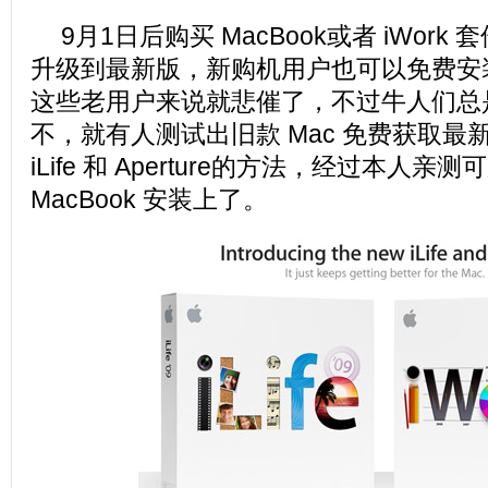
9月1日后购买 MacBook或者 iWor
升级到最新版，新购机用户也可以免费安
这些老用户来说就悲催了，不过牛人们总
不，就有人测试出旧款 Mac 免费获取最新版
iLife 和 Aperture的方法，经过本人
MacBook 安装上了。