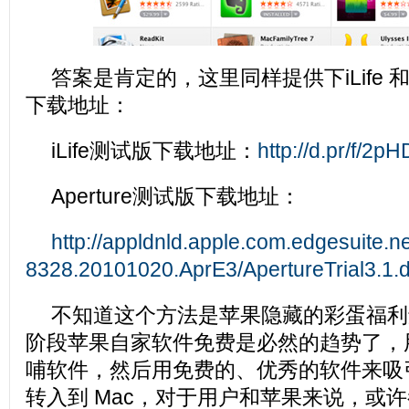
答案是肯定的，这里同样提供下iLife 和A
下载地址：
iLife测试版下载地址：
http://d.pr/f/2pH
Aperture测试版下载地址：
http://appldnld.apple.com.edgesuite.n
8328.20101020.AprE3/ApertureTrial3.1.
不知道这个方法是苹果隐藏的彩蛋福利还
阶段苹果自家软件免费是必然的趋势了，
哺软件，然后用免费的、优秀的软件来吸引
转入到 Mac，对于用户和苹果来说，或