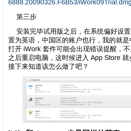
6888.20090326.F6B53/iWork09Trial.dm
第三步
安装完毕试用版之后，在系统偏好设置
置为英语，中国区的账户也行，我的就是
打开 iWork 套件可能会出现错误提醒
之后重启电脑，这时候进入 App Store
接下来知道该怎么做了吧？