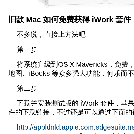
旧款 Mac 如何免费获得 iWork 套件
不多说，直接上方法吧：
第一步
将系统升级到OS X Mavericks，
地图、iBooks 等众多强大功能，何乐而
第二步
下载并安装测试版的 iWork 套件，
件的下载链接，不过还是可以通过下面的
http://appldnld.apple.com.edgesuite.n