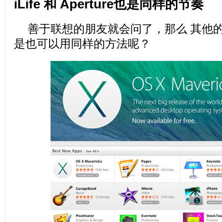
iLife 和 Aperture也是同样的节奏
善于联想的朋友就会问了，那么 其他
是也可以用同样的方法呢？