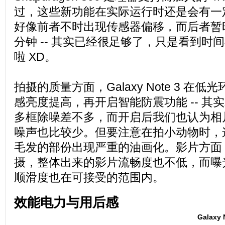
过，这些新功能在实际运行时还是会有一
好像前者不时出现传感器偏移，而后者暂时
分钟 -- 其实已经很足够了，只是看到时
啦 XD。
拍摄的质量方面，Galaxy Note 3 在
感亮度提高，再开启智能防震功能 -- 其实就
多框除噪差不多，而开启后我们也认为相
噪声也比较少。但要注意在拍小动物时，
毛发的部份出现严重的油画化。影片方面，
摄，整体出来的影片流畅度也不低，而曝
顺滑度也在可接受的范围内。
效能电力与用后感
Galaxy 