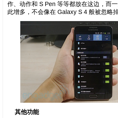
作、动作和 S Pen 等等都放在这边，
此增多，不会像在 Galaxy S 4 般被忽略
其他功能