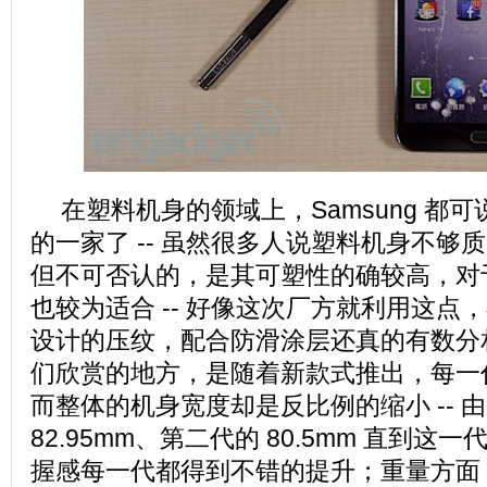
在塑料机身的领域上，Samsung 都
的一家了 -- 虽然很多人说塑料机身不够
但不可否认的，是其可塑性的确较高，对
也较为适合 -- 好像这次厂方就利用这点
设计的压纹，配合防滑涂层还真的有数分
们欣赏的地方，是随着新款式推出，每一
而整体的机身宽度却是反比例的缩小 -- 
82.95mm、第二代的 80.5mm 直到这一代
握感每一代都得到不错的提升；重量方面，Gala