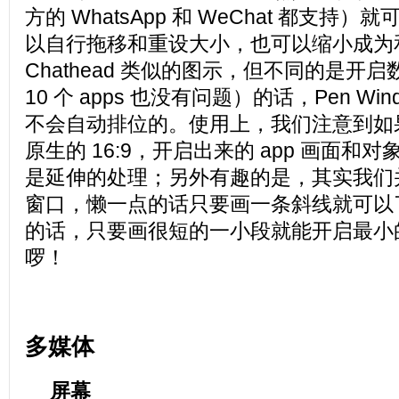
方的 WhatsApp 和 WeChat 都支持
以自行拖移和重设大小，也可以缩小成为和 F
Chathead 类似的图示，但不同的是开
10 个 apps 也没有问题）的话，Pen Wind
不会自动排位的。使用上，我们注意到如
原生的 16:9，开启出来的 app 画面和
是延伸的处理；另外有趣的是，其实我们
窗口，懒一点的话只要画一条斜线就可以
的话，只要画很短的一小段就能开启最小的 P
啰！
多媒体
屏幕