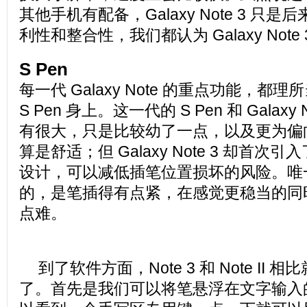
其他手机有配备，Galaxy Note 3 只
利性和整合性，我们都认为 Galaxy Not
S Pen
每一代 Galaxy Note 的重点功能，都
S Pen 身上。这一代的 S Pen 和 Galaxy 
有很大，只是比较幼了一点，以及更为偏
算是舒适；但 Galaxy Note 3 却首
设计，可以减低插笔位置损坏的风险。唯
的，是笔插得有点紧，在感觉更稳当的同
点难。
到了软件方面，Note 3 和 Note II
了。首先是我们可以将笔悬浮在文字输入