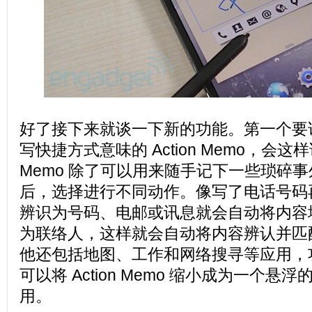
好了接下来就谈一下新的功能。第一个要
写快捷方式意味的 Action Memo，会这样说
Memo 除了可以用来随手记下一些琐碎
后，选择进行不同动作。像写了电话号码
辨识为号码、电邮或讯息就会自动将内容
为联络人，这样就会自动将内容辨认并匹
他还包括地图、工作和网络搜寻等应用，
可以将 Action Memo 缩小成为一个
用。