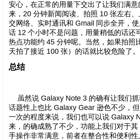
安心，在正常的用量下交出了让我们满意
来，20 分钟新闻阅读、拍照 10 张左右、
交网络、实时通讯和 Gmail 同步全开，使用
话 12 个小时不是问题，用量稍低的话还可以
热点功能约 45 分钟呢。当然，如果拍
天拍了接近 100 张）的话就比较危险了。
总结
虽然说 Galaxy Note 3 的确有让
话题性上也比 Galaxy Gear 逊色不
一次的程度来说，我们也可以说 Galaxy N
来，的确成熟了不少，功能上我们对于其 Act
手操作非常满意，前者在整合性和便利性