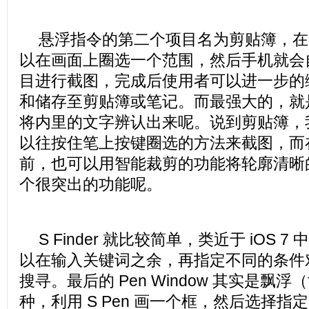
悬浮指令的第二个项目名为剪贴簿，在
以在画面上圈选一个范围，然后手机就会
目进行截图，完成后使用者可以进一步的
和储存至剪贴簿或笔记。而最强大的，就
将内里的文字辨认出来呢。说到剪贴簿，
以往按住笔上按键圈选的方法来截图，而
前，也可以用智能裁剪的功能将轮廓清晰
个很突出的功能呢。
S Finder 就比较简单，类近于 iOS 7 中 
以在输入关键词之余，再指定不同的条件
搜寻。最后的 Pen Window 其实是飘浮（flo
种，利用 S Pen 画一个框，然后选择指定