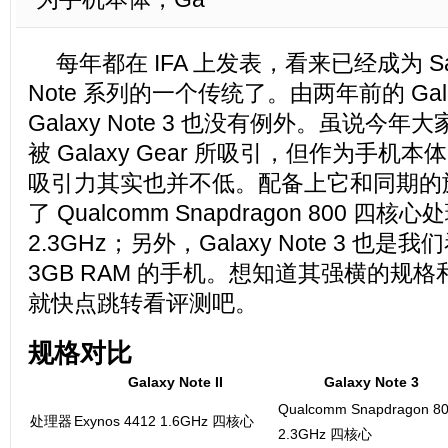
每年都在 IFA 上发表，看来已经成为 Sams
Note 系列的一个传统了。由两年前的 Gala
Galaxy Note 3 也没有例外。虽说今
被 Galaxy Gear 所吸引，但作为手机本体，G
吸引力其实也并不低。配备上它和同期的
了 Qualcomm Snapdragon 800 四
2.3GHz；另外，Galaxy Note 3 也
3GB RAM 的手机。想知道其强横的规
就快点跳转看评测吧。
规格对比
Galaxy Note II
Galaxy Note 3
Qualcomm Snapdragon 8
处理器
Exynos 4412 1.6GHz 四核心
2.3GHz 四核心