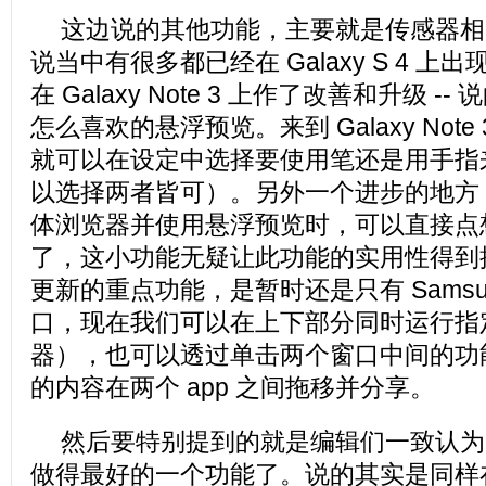
这边说的其他功能，主要就是传感器相
说当中有很多都已经在 Galaxy S 4 
在 Galaxy Note 3 上作了改善和升级 
怎么喜欢的悬浮预览。来到 Galaxy Note 
就可以在设定中选择要使用笔还是用手指
以选择两者皆可）。另外一个进步的地方
体浏览器并使用悬浮预览时，可以直接点
了，这小功能无疑让此功能的实用性得到
更新的重点功能，是暂时还是只有 Samsu
口，现在我们可以在上下部分同时运行指定
器），也可以透过单击两个窗口中间的功
的内容在两个 app 之间拖移并分享。
然后要特别提到的就是编辑们一致认为 Gala
做得最好的一个功能了。说的其实是同样