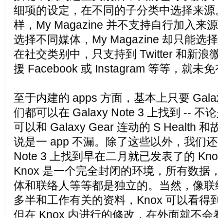
细项的设定，在不同的子分类中选择来源。和 B
样，My Magazine 并不支持自行加入
选择不同媒体，My Magazine 却只能
在社交类别中，只支持到 Twitter 和新
援 Facebook 或 Instagram 等等，
至于内建的 apps 方面，基本上只要 Galax
们都可以在 Galaxy Note 3 上找到 -- 不论
可以和 Galaxy Gear 连动的 S Heal
说是一 app 不漏。除了这些以外，我们还可
Note 3 上找到早在二月就已发表了的 K
Knox 是一个完全封闭的环境，所有数
体和联络人等等都是独立的。当然，像联
多半和工作有关的资料，Knox 可以看
但在 Knox 内进行的修改，在外面就不会看