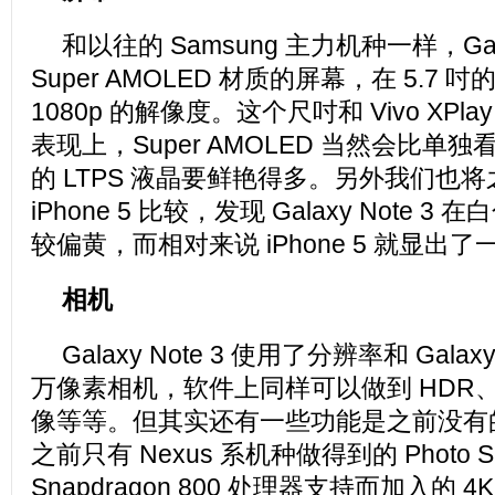
和以往的 Samsung 主力机种一样，Gala
Super AMOLED 材质的屏幕，在 5.7
1080p 的解像度。这个尺吋和 Vivo XP
表现上，Super AMOLED 当然会比单
的 LTPS 液晶要鲜艳得多。另外我们也
iPhone 5 比较，发现 Galaxy Note 
较偏黄，而相对来说 iPhone 5 就显出
相机
Galaxy Note 3 使用了分辨率和 Galaxy
万像素相机，软件上同样可以做到 HDR
像等等。但其实还有一些功能是之前没有
之前只有 Nexus 系机种做得到的 Photo 
Snapdragon 800 处理器支持而加入的 