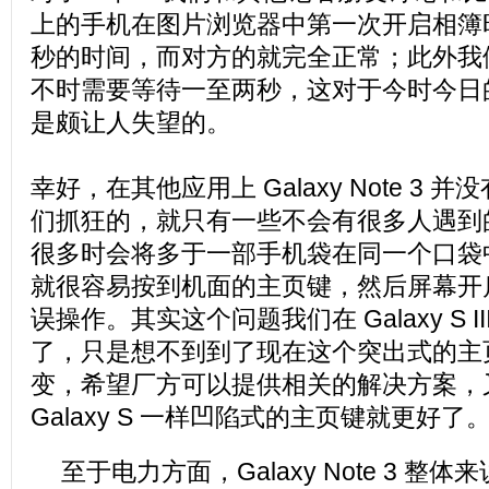
上的手机在图片浏览器中第一次开启相簿时
秒的时间，而对方的就完全正常；此外我
不时需要等待一至两秒，这对于今时今日
是颇让人失望的。
幸好，在其他应用上 Galaxy Note 3
们抓狂的，就只有一些不会有很多人遇到
很多时会将多于一部手机袋在同一个口袋
就很容易按到机面的主页键，然后屏幕开
误操作。其实这个问题我们在 Galaxy S I
了，只是想不到到了现在这个突出式的主
变，希望厂方可以提供相关的解决方案，
Galaxy S 一样凹陷式的主页键就更好了
至于电力方面，Galaxy Note 3 