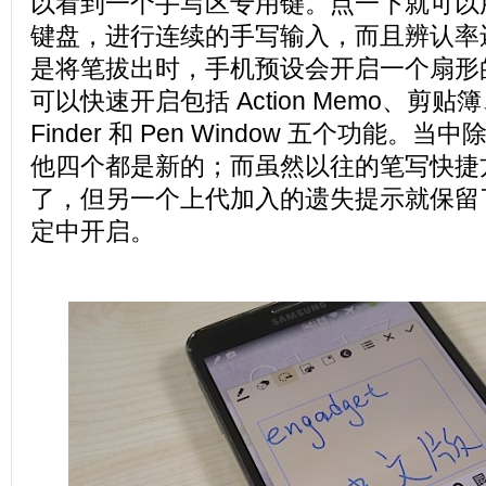
以看到一个手写区专用键。点一下就可以
键盘，进行连续的手写输入，而且辨认率
是将笔拔出时，手机预设会开启一个扇形
可以快速开启包括 Action Memo、剪
Finder 和 Pen Window 五个功能
他四个都是新的；而虽然以往的笔写快捷
了，但另一个上代加入的遗失提示就保留
定中开启。