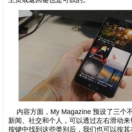
内容方面，My Magazine 预设了
新闻、社交和个人，可以透过左右滑动来
按键中找到这些类别后，我们也可以按其