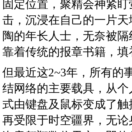
固定位置，聚精会神紧盯
击，沉浸在自己的一片天
陶的年长人士，无奈被隔
靠着传统的报章书籍，填
但最近这2~3年，所有
结网络的主要载具，从个
式由键盘及鼠标变成了触
再受限于时空疆界，无论