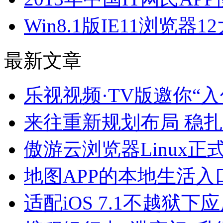
Win8.1版IE11浏览器
最新文章
乐视视频·TV版邀你“
来往重新规划布局 稳
傲游云浏览器Linux
地图APP的本地生活入
适配iOS 7.1不越狱下