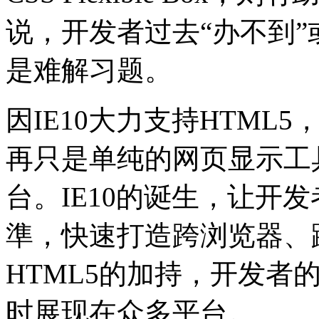
说，开发者过去“办不到”
是难解习题。
因IE10大力支持HTM
再只是单纯的网页显示工
台。IE10的诞生，让开
準，快速打造跨浏览器、
HTML5的加持，开发者
时展现在众多平台。