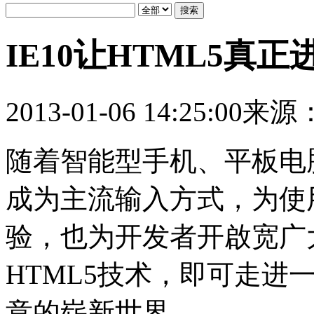
IE10让HTML5真
2013-01-06 14:25:00
来源
随着智能型手机、平板电
成为主流输入方式，为使
验，也为开发者开啟宽广大
HTML5技术，即可走进
意的崭新世界