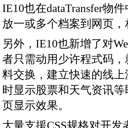
IE10也在dataTransf
放一或多个档案到网页，
另外，IE10也新增了对Web
者只需动用少许程式码，
料交换，建立快速的线上
时显示股票和天气资讯等
页显示效果。
大量支援CSS规格对开发者