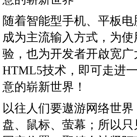
随着智能型手机、平板电
成为主流输入方式，为使
验，也为开发者开啟宽广大
HTML5技术，即可走进
意的崭新世界！
以往人们要遨游网络世界
盘、鼠标、萤幕；所以只