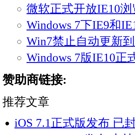
微软正式开放IE10浏览
Windows 7下IE9和
Win7禁止自动更新到
Windows 7版IE1
赞助商链接:
推荐文章
iOS 7.1正式版发布