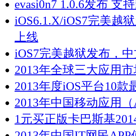
evasi0n7 1.0.6发布 支
iOS6.1.X/iOS7完美
上线
iOS7完美越狱发布，中
2013年全球三大应用市
2013年度iOS平台10
2013年中国移动应用（
1元买正版卡巴斯基201
2013年中国IT网民A