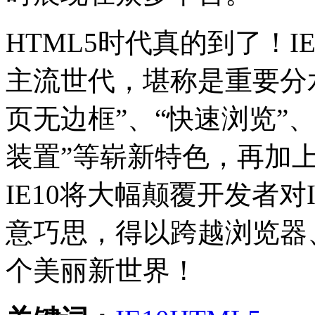
HTML5时代真的到了！I
主流世代，堪称是重要分
页无边框”、“快速浏览”、
装置”等崭新特色，再加上H
IE10将大幅颠覆开发者
意巧思，得以跨越浏览器
个美丽新世界！