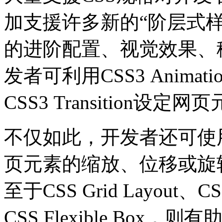
加支援许多新的“阶层式样
的进阶配置、视觉效果、
发者可利用CSS3 Anim
CSS3 Transition设
不仅如此，开发者还可使用CSS3
页元素的缩放、位移或旋
至于CSS Grid Layout、CSS 
CSS Flexible Bo