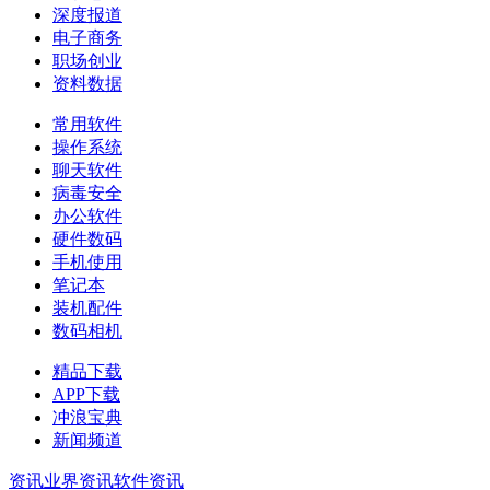
深度报道
电子商务
职场创业
资料数据
常用软件
操作系统
聊天软件
病毒安全
办公软件
硬件数码
手机使用
笔记本
装机配件
数码相机
精品下载
APP下载
冲浪宝典
新闻频道
资讯
业界资讯
软件资讯