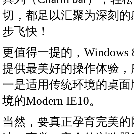
切，都足以汇聚为深刻的
步飞快！
更值得一提的，Window
提供最美好的操作体验，所
一是适用传统环境的桌面版
境的Modern IE10。
当然，要真正孕育完美的