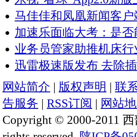
马佳佳和凤凰新闻客户
加速乐面临大考：是否
业务员管家助推机床行
迅雷极速版发布 去除
网站简介
|
版权声明
|
联
告服务
|
RSS订阅
|
网站地
Copyright © 2000-2011
rights reserved.
陕ICP备05