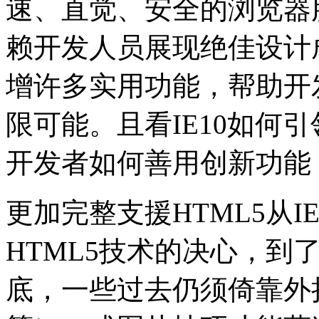
速、直觉、安全的浏览器
赖开发人员展现绝佳设计成
增许多实用功能，帮助开
限可能。且看IE10如何
开发者如何善用创新功能
更加完整支援HTML5从
HTML5技术的决心，到
底，一些过去仍须倚靠外挂程式