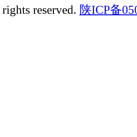
rights reserved.
陕ICP备05