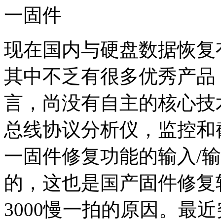
一固件
现在国内与硬盘数据恢复
其中不乏有很多优秀产品
言，尚没有自主的核心技
总线协议分析仪，监控和截
一固件修复功能的输入/
的，这也是国产固件修复
3000慢一拍的原因。最