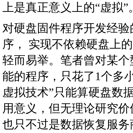
上是真正意义上的“虚拟”
对硬盘固件程序开发经验
序， 实现不依赖硬盘上
轻而易举。笔者曾对某个
能的程序，只花了1个多
虚拟技术”只能算硬盘数
用意义，但无理论研究价
也只不过是数据恢复服务