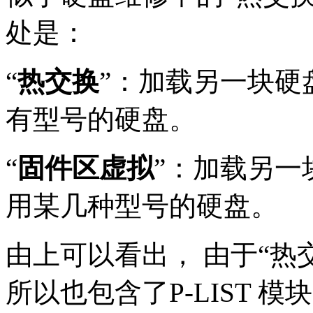
处是：
“
热交换
”：加载另一块硬
有型号的硬盘。
“
固件区虚拟
”：加载另一
用某几种型号的硬盘。
由上可以看出， 由于“热
所以也包含了P-LIST 