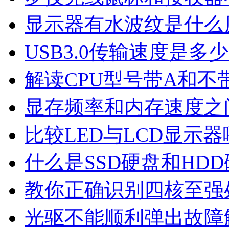
显示器有水波纹是什么
USB3.0传输速度是多
解读CPU型号带A和不
显存频率和内存速度之
比较LED与LCD显示
什么是SSD硬盘和HD
教你正确识别四核至强
光驱不能顺利弹出故障