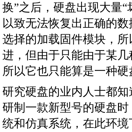
换”之后，硬盘出现大量“
以致无法恢复出正确的数
选择的加载固件模块，所
进，但由于只能由于某几
所以它也只能算是一种硬
研究硬盘的业内人士都知
研制一款新型号的硬盘时
统和仿真系统，在此环境