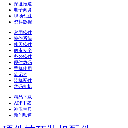
深度报道
电子商务
职场创业
资料数据
常用软件
操作系统
聊天软件
病毒安全
办公软件
硬件数码
手机使用
笔记本
装机配件
数码相机
精品下载
APP下载
冲浪宝典
新闻频道