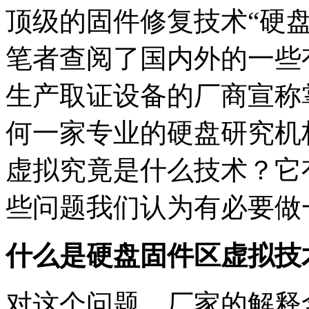
顶级的固件修复技术“硬
笔者查阅了国内外的一些
生产取证设备的厂商宣称
何一家专业的硬盘研究机
虚拟究竟是什么技术？它
些问题我们认为有必要做
什么是硬盘固件区虚拟技
对这个问题，厂家的解释