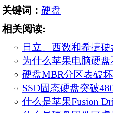
关键词：
硬盘
相关阅读:
日立、西数和希捷硬
为什么苹果电脑硬盘
硬盘MBR分区表破
SSD固态硬盘突破48
什么是苹果Fusion Dr