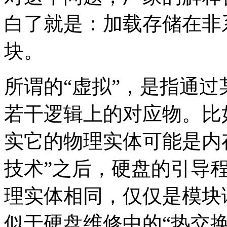
白了就是：加载存储在非
块。
所谓的“虚拟”，是指通
若干逻辑上的对应物。比
实它的物理实体可能是内
技术”之后，硬盘的引导
理实体相同，仅仅是模块
似于硬盘维修中的“热交换