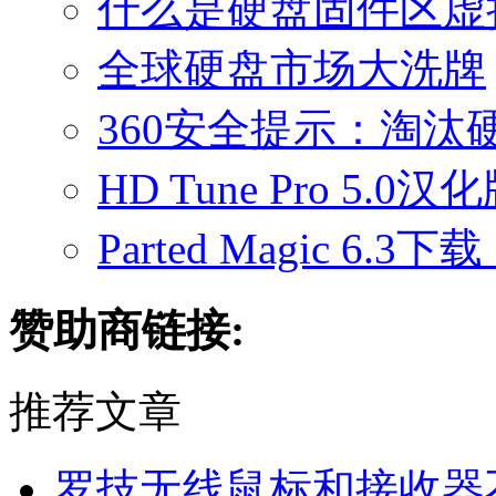
什么是硬盘固件区虚
全球硬盘市场大洗牌
360安全提示：淘汰
HD Tune Pro 5.0
Parted Magic 6.3
赞助商链接:
推荐文章
罗技无线鼠标和接收器