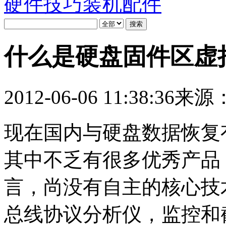
硬件技巧
装机配件
什么是硬盘固件区虚
2012-06-06 11:38:36
来源：L
现在国内与硬盘数据恢复
其中不乏有很多优秀产品
言，尚没有自主的核心技
总线协议分析仪，监控和截