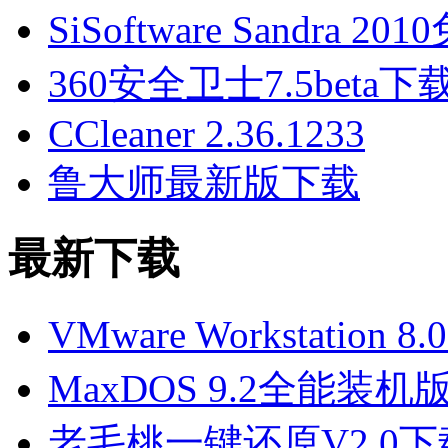
SiSoftware Sandra 2
360安全卫士7.5beta
CCleaner 2.36.1233
鲁大师最新版下载
最新下载
VMware Workstatio
MaxDOS 9.2全能装机
老毛桃一键还原V2.0下