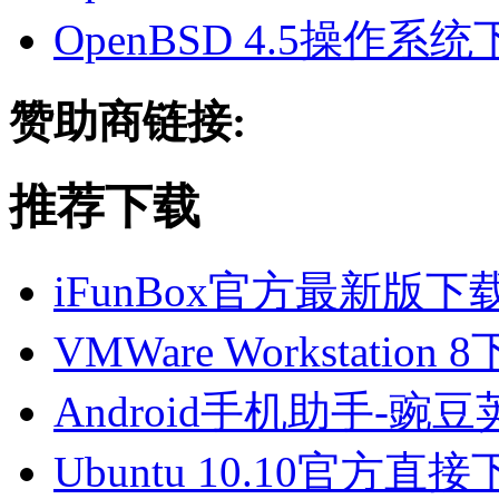
OpenBSD 4.5操作系
赞助商链接:
推荐下载
iFunBox官方最新版
VMWare Workstatio
Android手机助手-
Ubuntu 10.10官方