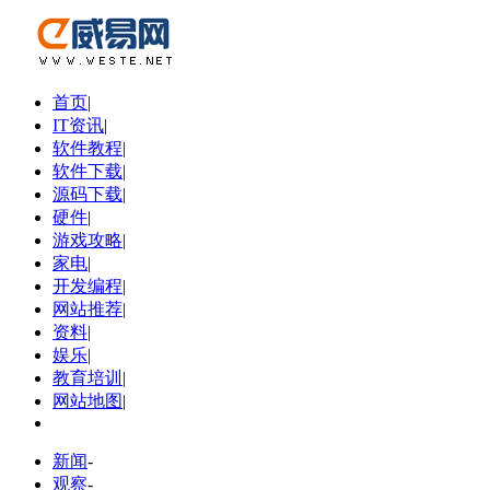
首页
|
IT资讯
|
软件教程
|
软件下载
|
源码下载
|
硬件
|
游戏攻略
|
家电
|
开发编程
|
网站推荐
|
资料
|
娱乐
|
教育培训
|
网站地图
|
新闻
-
观察
-