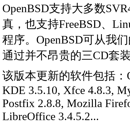
OpenBSD支持大多数SVR
真，也支持FreeBSD、Lin
程序。OpenBSD可从我
通过并不昂贵的三CD套
该版本更新的软件包括：OpenSS
KDE 3.5.10, Xfce 4.8.3, M
Postfix 2.8.8, Mozilla Firef
LibreOffice 3.4.5.2...