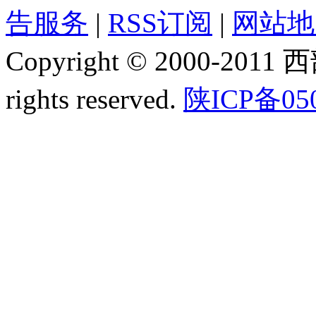
告服务
|
RSS订阅
|
网站地
Copyright © 2000-2011
rights reserved.
陕ICP备05