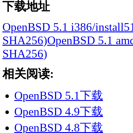
下载地址
OpenBSD 5.1 i386/install5
SHA256)
OpenBSD 5.1 amd6
SHA256)
相关阅读:
OpenBSD 5.1下载
OpenBSD 4.9下载
OpenBSD 4.8下载