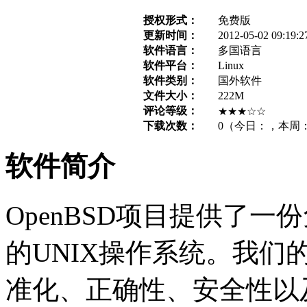
授权形式：
免费版
更新时间：
2012-05-02 09:19:2
软件语言：
多国语言
软件平台：
Linux
软件类别：
国外软件
文件大小：
222M
评论等级：
★★★☆☆
下载次数：
0
（今日：
，本周
软件简介
OpenBSD项目提供了一份
的UNIX操作系统。我
准化、正确性、安全性以