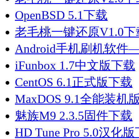
OpenBSD 5.1下载
老毛桃一键还原V1.0下
Android手机刷机软
iFunbox 1.7中文版下载
CentOS 6.1正式版下载
MaxDOS 9.1全能装机
魅族M9 2.3.5固件下载
HD Tune Pro 5.0汉化