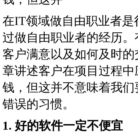
在IT领域做自由职业者
过做自由职业者的经历。
客户满意以及如何及时的
章讲述客户在项目过程中
钱，但这并不意味着我们
错误的习惯。
1. 好的软件一定不便宜