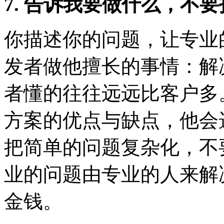
7. 告诉我要做什么，不
你描述你的问题，让专业
发者做他擅长的事情：解
者懂的往往远远比客户多
方案的优点与缺点，他会
把简单的问题复杂化，不
业的问题由专业的人来解
金钱。