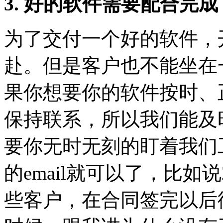
3. 好的软件需要配合完成
为了交付一个好的软件，
赴。但是客户也不能坐在
果你想要你的软件按时、
保持联系，所以我们能及
要你无时无刻的盯着我们
的email就可以了，比如
些客户，在合同签完以后