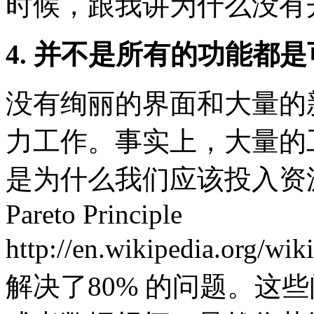
时候，跟我讲为什么没有
4. 并不是所有的功能都
没有绚丽的界面和大量的
力工作。事实上，大量的
是为什么我们应该投入资
Pareto Principle
http://en.wikipedia.org/
解决了80% 的问题。这