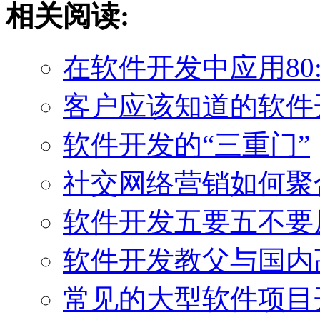
相关阅读:
在软件开发中应用80:
客户应该知道的软件
软件开发的“三重门”
社交网络营销如何聚
软件开发五要五不要
软件开发教父与国内
常见的大型软件项目