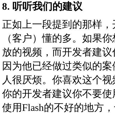
8. 听听我们的建议
正如上一段提到的那样，
（客户）懂的多。如果你
放的视频，而开发者建议
因为他已经做过类似的案
人很厌烦。你喜欢这个视
你的开发者建议你不要使用
使用Flash的不好的地方