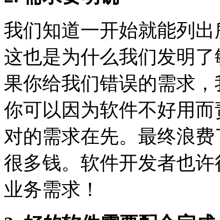
我们知道一开始就能列出
这也是为什么我们发明了
果你给我们错误的需求，
你可以因为软件不好用而
对的需求在先。最终浪费
很多钱。软件开发者也许
业务需求！