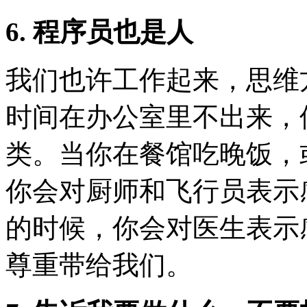
6. 程序员也是人
我们也许工作起来，思维
时间在办公室里不出来，
类。当你在餐馆吃晚饭，
你会对厨师和飞行员表示
的时候，你会对医生表示
尊重带给我们。