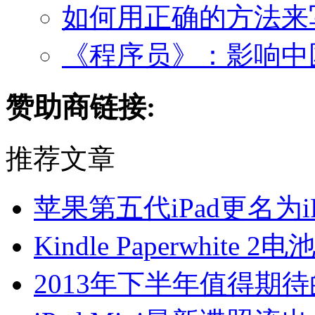
如何用正确的方法来
《程序员》：影响中
赞助商链接:
推荐文章
苹果第五代iPad更名为iPa
Kindle Paperwhite
2013年下半年值得期