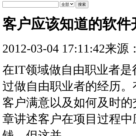
客户应该知道的软件
2012-03-04 17:11:42
来源：
在IT领域做自由职业者
过做自由职业者的经历。
客户满意以及如何及时的
章讲述客户在项目过程中
钱，但这并