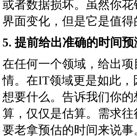
或者数据损坏。虽然你花
界面变化，但是它是值得
5. 提前给出准确的时间
在任何一个领域，给出项
情。在IT领域更是如此
想要什么。告诉我们你的
算，仅仅是估算。需求往
要老拿预估的时间来说事