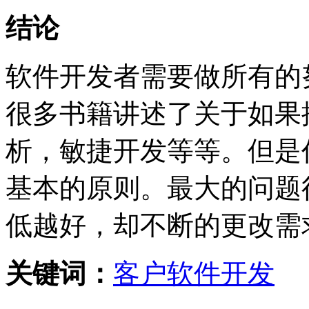
结论
软件开发者需要做所有的
很多书籍讲述了关于如果
析，敏捷开发等等。但是
基本的原则。最大的问题
低越好，却不断的更改需
关键词：
客户
软件开发