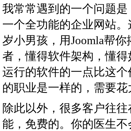
我常常遇到的一个问题是
一个全功能的企业网站。
岁小男孩，用Joomla
者，懂得软件架构，懂得
运行的软件的一点比这个
的职业是一样的，需要花
除此以外，很多客户往往
能，免费的。你的医生不