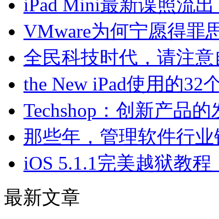
iPad Mini最新谍照
VMware为何宁愿得罪思
全民科技时代，请注意
the New iPad使用的3
Techshop：创新产品
那些年，管理软件行业
iOS 5.1.1完美越狱教程（使
最新文章