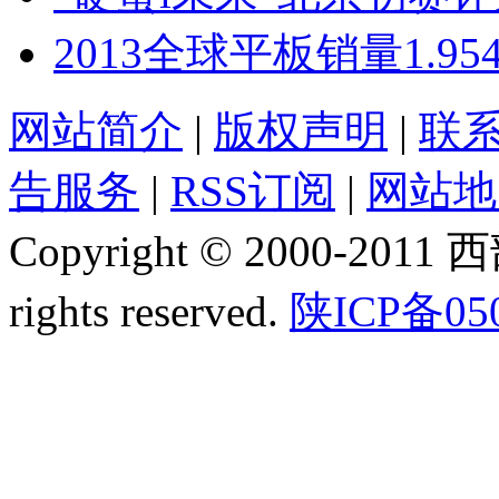
2013全球平板销量1.
网站简介
|
版权声明
|
联
告服务
|
RSS订阅
|
网站地
Copyright © 2000-2011
rights reserved.
陕ICP备05