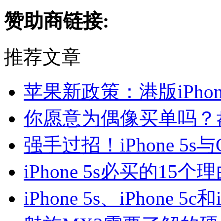
赞助商链接:
推荐文章
苹果新政策：港版iPho
你愿意为偶像买单吗？
强手过招！iPhone 5s与
iPhone 5s必买的15个
iPhone 5s、iPhone 