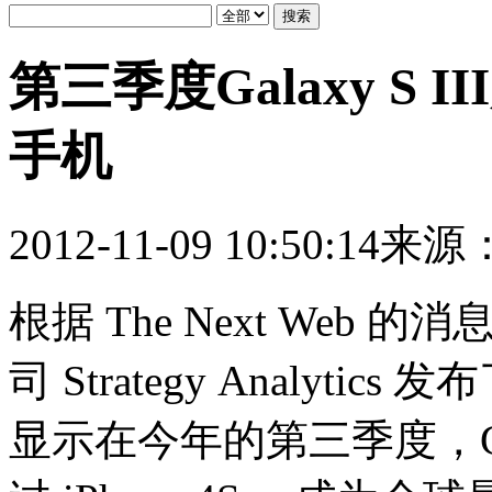
第三季度Galaxy S I
手机
2012-11-09 10:50:14
来源
根据 The Next Web
司 Strategy Analy
显示在今年的第三季度，Gala