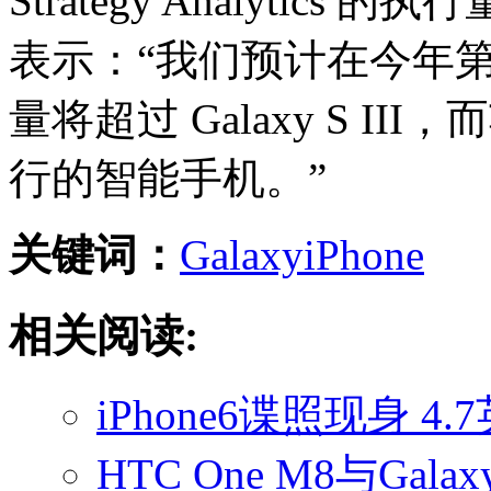
Strategy Analytics 的
表示：“我们预计在今年第四
量将超过 Galaxy S 
行的智能手机。”
关键词：
Galaxy
iPhone
相关阅读:
iPhone6谍照现身 
HTC One M8与Gala