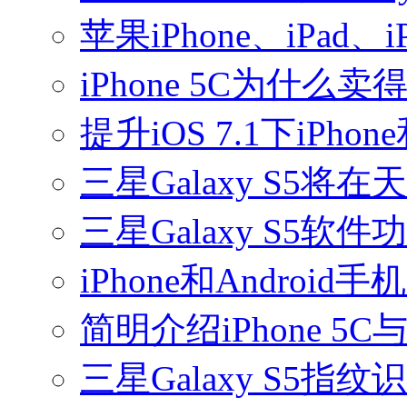
苹果iPhone、iPad
iPhone 5C为什
提升iOS 7.1下iPh
三星Galaxy S5将
三星Galaxy S5软
iPhone和Andro
简明介绍iPhone 5C与
三星Galaxy S5指