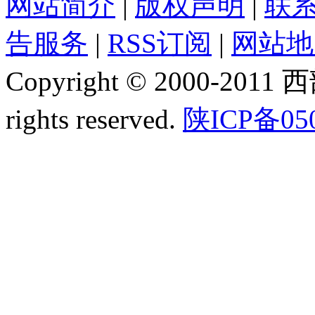
网站简介
|
版权声明
|
联
告服务
|
RSS订阅
|
网站地
Copyright © 2000-2011
rights reserved.
陕ICP备05