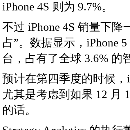
iPhone 4S 则为 9.7%。
不过 iPhone 4S 销量下降
占”。数据显示，iPhone 
台，占有了全球 3.6% 
预计在第四季度的时候，iP
尤其是考虑到如果 12 月 14
的话。