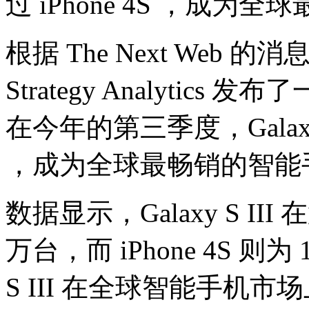
过 iPhone 4S ，成
根据 The Next We
Strategy Analyti
在今年的第三季度，Galaxy S
，成为全球最畅销的智能
数据显示，Galaxy S II
万台，而 iPhone 4S 则为
S III 在全球智能手机市