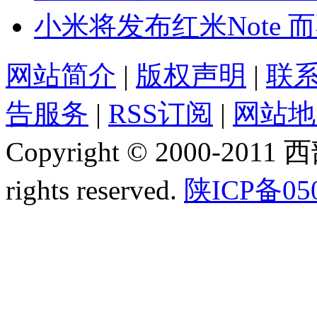
小米将发布红米Note 
网站简介
|
版权声明
|
联
告服务
|
RSS订阅
|
网站地
Copyright © 2000-2011
rights reserved.
陕ICP备05