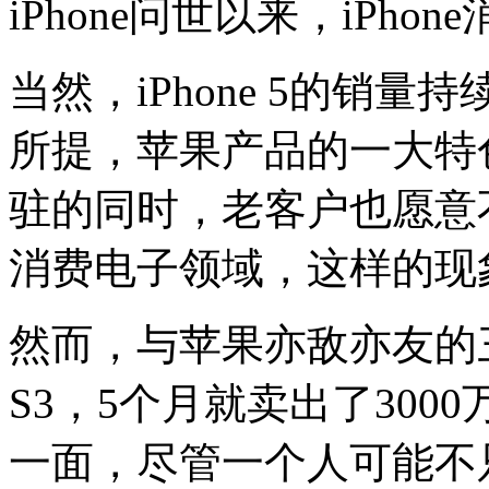
iPhone问世以来，iPh
当然，iPhone 5的销
所提，苹果产品的一大特
驻的同时，老客户也愿意
消费电子领域，这样的现
然而，与苹果亦敌亦友的三
S3，5个月就卖出了30
一面，尽管一个人可能不