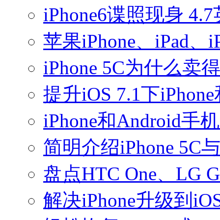
iPhone6谍照现身 
苹果iPhone、iPad
iPhone 5C为什
提升iOS 7.1下iPh
iPhone和Andro
简明介绍iPhone 5C与
盘点HTC One、LG G2、
解决iPhone升级到iO