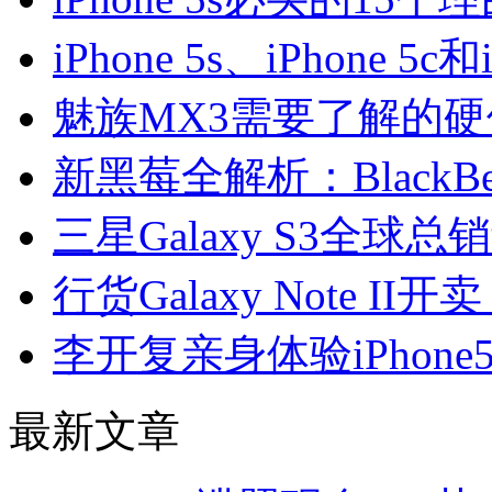
iPhone 5s、iPhone 
魅族MX3需要了解的硬
新黑莓全解析：BlackB
三星Galaxy S3全球总
行货Galaxy Note II开
李开复亲身体验iPhon
最新文章