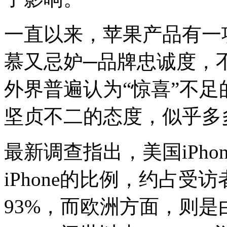
一直以来，苹果产品有一
慕又忌妒─品牌忠诚度，
外界普遍认为“惊喜”不
坚贞不二的态度，似乎多
最新调查指出，美国iPh
iPhone的比例，约占受
93%，而欧洲方面，则是由