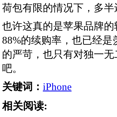
荷包有限的情况下，多半
也许这真的是苹果品牌的
88%的续购率，也已经
的严苛，也只有对独一无
吧。
关键词：
iPhone
相关阅读: