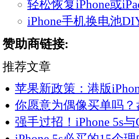
轻松恢复iPhone或i
iPhone手机换电池D
赞助商链接:
推荐文章
苹果新政策：港版iPho
你愿意为偶像买单吗？
强手过招！iPhone 5s与
iPhone 5s必买的15个