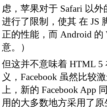
虑，苹果对于 Safari 以外的 
进行了限制，使其 在 J
正的性能，而 Android 
意。）
但这并不意味着 HTML 
义，Facebook 虽然
上，新的 Facebook 
用的大多数地方采用了原