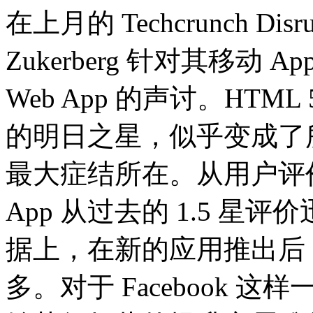
在上月的 Techcrunch Disru
Zukerberg 针对其移动
Web App 的声讨。HTML
的明日之星，似乎变成了
最大症结所在。从用户评价上，
App 从过去的 1.5 星
据上，在新的应用推出后
多。对于 Facebook