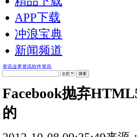
精品下载
APP下载
冲浪宝典
新闻频道
资讯
业界资讯
软件资讯
Facebook抛弃HT
的