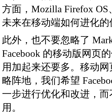
方面，Mozilla Firefox O
未来在移动端如何进化的
此外，也不要忽略了 Mark 
Facebook 的移动版网页的
用加起来还要多。移动网页将
略阵地，我们希望 Facebo
一步进行优化和改进，而
用。