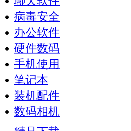
聊天软件
病毒安全
办公软件
硬件数码
手机使用
笔记本
装机配件
数码相机