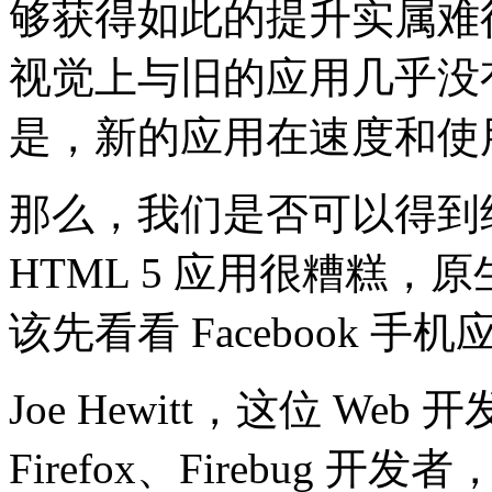
够获得如此的提升实属难
视觉上与旧的应用几乎没
是，新的应用在速度和使
那么，我们是否可以得到
HTML 5 应用很糟糕
该先看看 Facebook
Joe Hewitt，这位 W
Firefox、Firebug 开发者