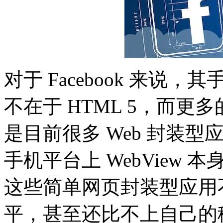
对于 Facebook 来
不在于 HTML 5，而
是目前很多 Web 封装
手机平台上 WebView
这些简单网页封装型应用
平，甚至还比不上自己的