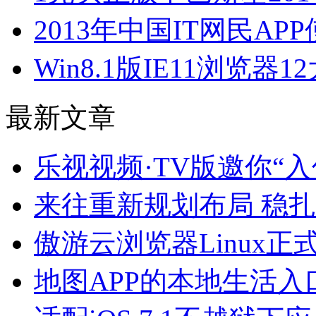
2013年中国IT网民A
Win8.1版IE11浏览器
最新文章
乐视视频·TV版邀你“
来往重新规划布局 稳
傲游云浏览器Linux
地图APP的本地生活入