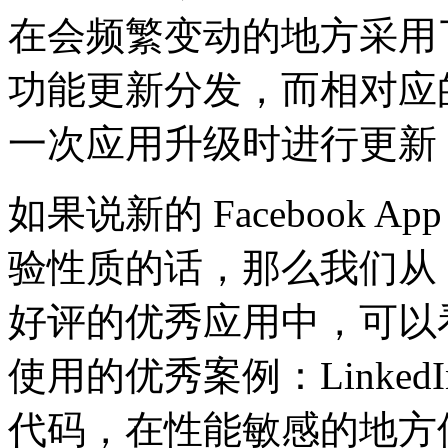
在会频繁变动的地方采用了 
功能更新分发，而相对应
一次应用升级时进行更新（所谓的“
如果说新的 Facebook A
验性质的话，那么我们从 Lin
好评的优秀应用中，可以看到
使用的优秀案例：LinkedIn 
代码，在性能敏感的地方使用