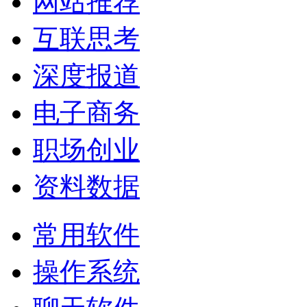
网站推荐
互联思考
深度报道
电子商务
职场创业
资料数据
常用软件
操作系统