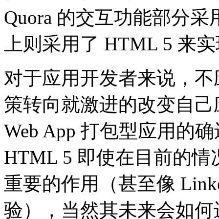
Quora 的交互功能部
上则采用了 HTML 5 来
对于应用开发者来说，不应仅
策转向就激进的改变自己
Web App 打包型应用
HTML 5 即使在目前
重要的作用（甚至像 Lin
验），当然其未来会如何