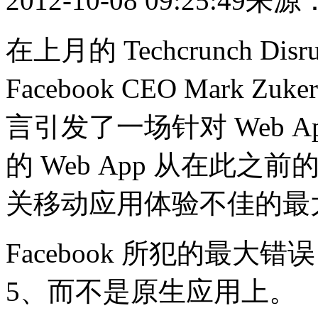
2012-10-08 09:25:49
来源
在上月的 Techcrunch Disr
Facebook CEO Mark Z
言引发了一场针对 Web Ap
的 Web App 从在此
关移动应用体验不佳的最
Facebook 所犯的最大
5、而不是原生应用上。