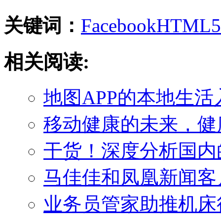
关键词：
Facebook
HTML5
相关阅读:
地图APP的本地生
移动健康的未来，健
干货！深度分析国内
马佳佳和凤凰新闻客
业务员管家助推机床