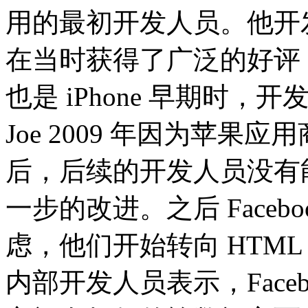
用的最初开发人员。他开发的 
在当时获得了广泛的好评，从
也是 iPhone 早期时
Joe 2009 年因为苹
后，后续的开发人员没有
一步的改进。之后 Face
虑，他们开始转向 HTML 5
内部开发人员表示，Face