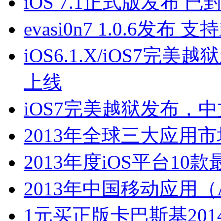
iOS 7.1正式版发布
evasi0n7 1.0.6发布 支
iOS6.1.X/iOS7完美
上线
iOS7完美越狱发布，中
2013年全球三大应用市
2013年度iOS平台10
2013年中国移动应用（
1元买正版卡巴斯基201