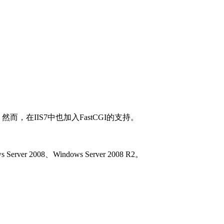
而，在IIS7中也加入FastCGI的支持。
erver 2008、Windows Server 2008 R2。