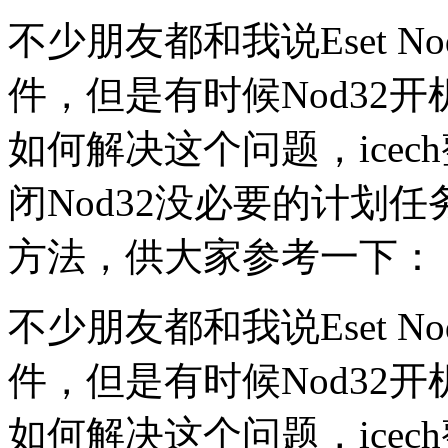
不少朋友都和我说Eset 
件，但是有时候Nod32
如何解决这个问题，ice
闭Nod32没必要的计划任
方法，供大家参考一下：
不少朋友都和我说Eset 
件，但是有时候Nod32
如何解决这个问题，ice