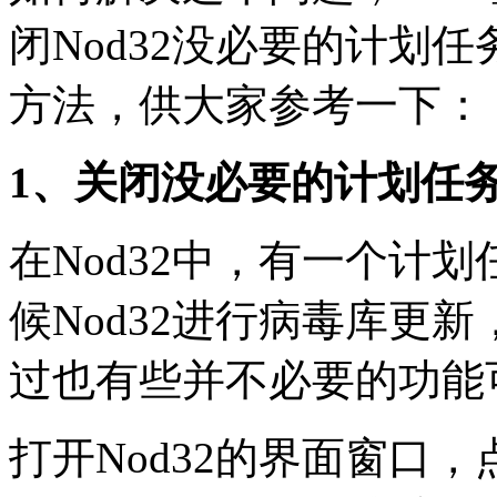
闭Nod32没必要的计划任
方法，供大家参考一下：
1、关闭没必要的计划任
在Nod32中，有一个计
候Nod32进行病毒库更
过也有些并不必要的功能
打开Nod32的界面窗口，点