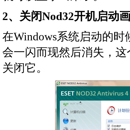
2、关闭Nod32开机启动
在Windows系统启动的
会一闪而现然后消失，这
关闭它。