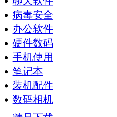
聊天软件
病毒安全
办公软件
硬件数码
手机使用
笔记本
装机配件
数码相机