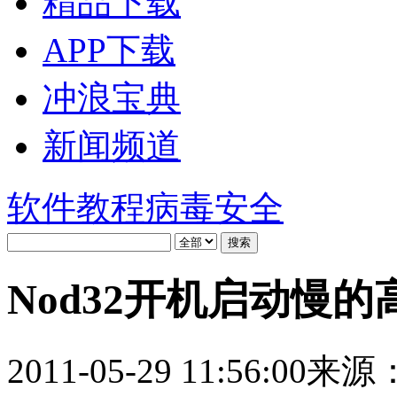
精品下载
APP下载
冲浪宝典
新闻频道
软件教程
病毒安全
Nod32开机启动慢
2011-05-29 11:56:00
来源