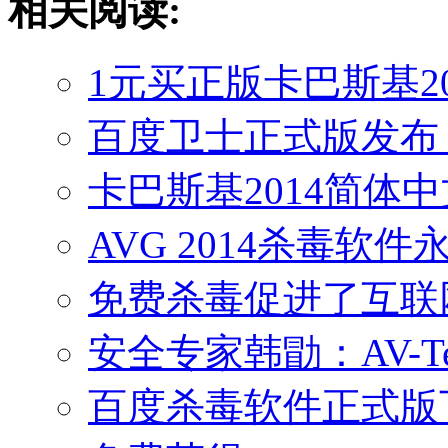
相关阅读:
1元买正版卡巴斯基2
百度卫士正式版发布
卡巴斯基2014简体
AVG 2014杀毒软
免费杀毒促进了互联
安全专家韩勖：AV-
百度杀毒软件正式版