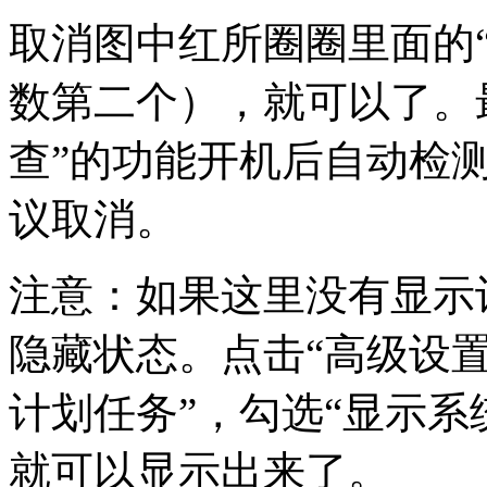
取消图中红所圈圈里面的
数第二个），就可以了。
查”的功能开机后自动检
议取消。
注意：如果这里没有显示
隐藏状态。点击“高级设置”
计划任务”，勾选“显示系
就可以显示出来了。