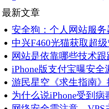
最新文章
安全狗：个人网站服务
中兴F460光猫获取超
网站是依靠哪些技术跟
iPhone版支付宝曝
游民星空《求生指南》
为什么说iPhone受
网络安全需注意，VP