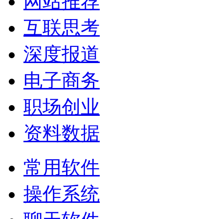
网站推荐
互联思考
深度报道
电子商务
职场创业
资料数据
常用软件
操作系统