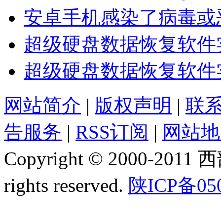
安卓手机感染了病毒或
超级硬盘数据恢复软件
超级硬盘数据恢复软件
网站简介
|
版权声明
|
联
告服务
|
RSS订阅
|
网站地
Copyright © 2000-2011
rights reserved.
陕ICP备05