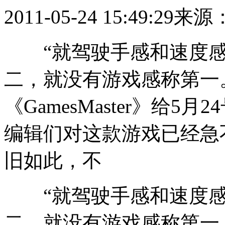
2011-05-24 15:49:29
来源
“就驾驶手感和速度感
二，就没有游戏感称第一
《GamesMaster》给
编辑们对这款游戏已经急
旧如此，不
“就驾驶手感和速度感
二，就没有游戏感称第一