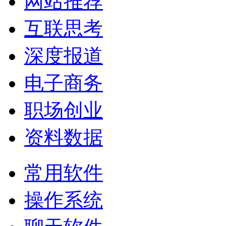
网站推荐
互联思考
深度报道
电子商务
职场创业
资料数据
常用软件
操作系统