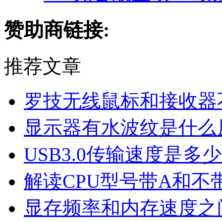
赞助商链接:
推荐文章
罗技无线鼠标和接收器
显示器有水波纹是什么
USB3.0传输速度是多
解读CPU型号带A和不
显存频率和内存速度之