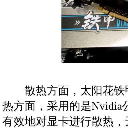
散热方面，太阳花铁甲GT
热方面，采用的是Nvid
有效地对显卡进行散热，