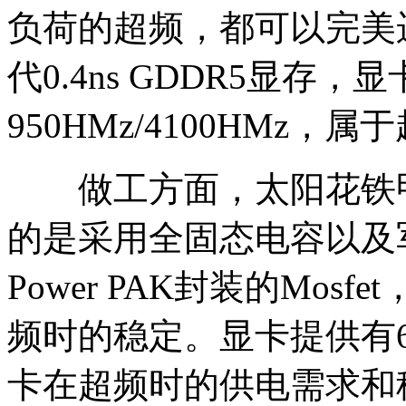
负荷的超频，都可以完美运
代0.4ns GDDR5显存
950HMz/4100HMz，
做工方面，太阳花铁甲GT
的是采用全固态电容以及
Power PAK封装的Mo
频时的稳定。显卡提供有6
卡在超频时的供电需求和