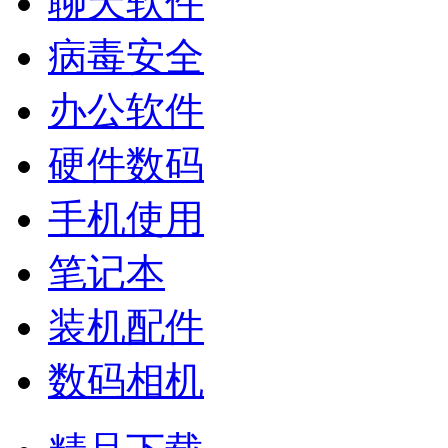
聊天软件
病毒安全
办公软件
硬件数码
手机使用
笔记本
装机配件
数码相机