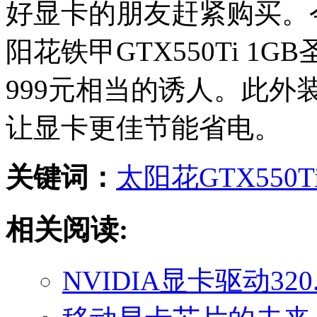
好显卡的朋友赶紧购买。
阳花铁甲GTX550Ti 
999元相当的诱人。此外装
让显卡更佳节能省电。
关键词：
太阳花
GTX550T
相关阅读:
NVIDIA显卡驱动320