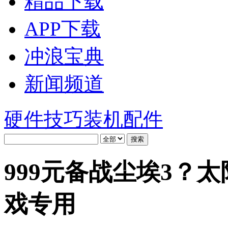
精品下载
APP下载
冲浪宝典
新闻频道
硬件技巧
装机配件
999元备战尘埃3？太
戏专用