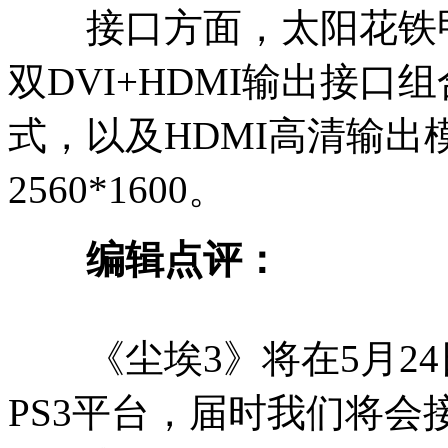
接口方面，太阳花铁甲GT
双DVI+HDMI输出接
式，以及HDMI高清输
2560*1600。
编辑点评：
《尘埃3》将在5月24日登
PS3平台，届时我们将