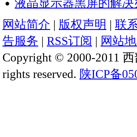
液晶显示器黑屏的解决
网站简介
|
版权声明
|
联
告服务
|
RSS订阅
|
网站地
Copyright © 2000-2011
rights reserved.
陕ICP备05