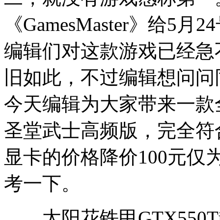
《GamesMaster》给
编辑们对这款游戏已经急
旧如此，不过编辑想问问
今天编辑为大家带来一款全新
圣堂武士高频版，完全符
显卡的价格降价100元仅
考一下。
太阳花铁甲GTX550Ti