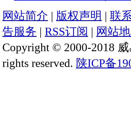
网站简介
|
版权声明
|
联
告服务
|
RSS订阅
|
网站地
Copyright © 2000-2018
rights reserved.
陕ICP备19