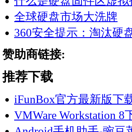
什么是硬盘固件区虚拟
全球硬盘市场大洗牌
360安全提示：淘汰硬
赞助商链接:
推荐下载
iFunBox官方最新版
VMWare Workstatio
Android手机助手-