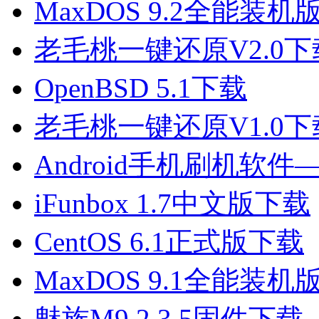
MaxDOS 9.2全能装机
老毛桃一键还原V2.0下
OpenBSD 5.1下载
老毛桃一键还原V1.0下
Android手机刷机软
iFunbox 1.7中文版下载
CentOS 6.1正式版下载
MaxDOS 9.1全能装机
魅族M9 2.3.5固件下载