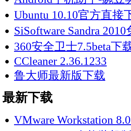
Ubuntu 10.10官方
SiSoftware Sandra 2
360安全卫士7.5beta
CCleaner 2.36.1233
鲁大师最新版下载
最新下载
VMware Workstatio