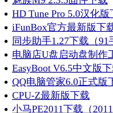
HD Tune Pro 5.0汉化
iFunBox官方最新版
同步助手1.27下载（
电脑店U盘启动盘制作工具
EasyBoot V6.5中文版
QQ电脑管家6.0正式版
CPU-Z最新版下载
小马PE2011下载（2