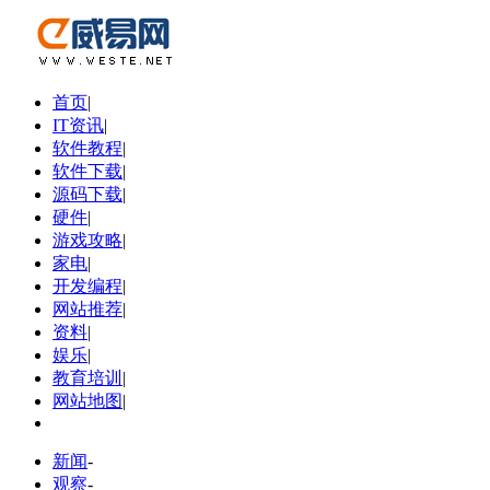
首页
|
IT资讯
|
软件教程
|
软件下载
|
源码下载
|
硬件
|
游戏攻略
|
家电
|
开发编程
|
网站推荐
|
资料
|
娱乐
|
教育培训
|
网站地图
|
新闻
-
观察
-