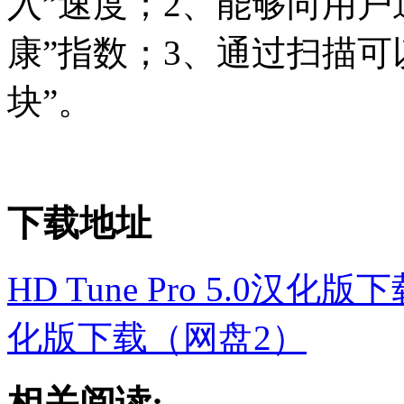
入”速度；2、能够向用户
康”指数；3、通过扫描可
块”。
下载地址
HD Tune Pro 5.0汉化
化版下载（网盘2）
相关阅读: