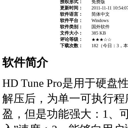
授权形式：
免费版
更新时间：
2011-11-11 10:54:0
软件语言：
简体中文
软件平台：
Windows
软件类别：
国外软件
文件大小：
385 KB
评论等级：
★★★☆☆
下载次数：
182
（今日：
3
，本
软件简介
HD Tune Pro是用
解压后，为单一可执行程序
盈，但是功能强大：1、可