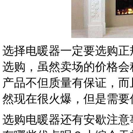
选择电暖器一定要选购正
选购，虽然卖场的价格会
产品不但质量有保证，而
然现在很火爆，但是需要
选购电暖器还有安歇注意