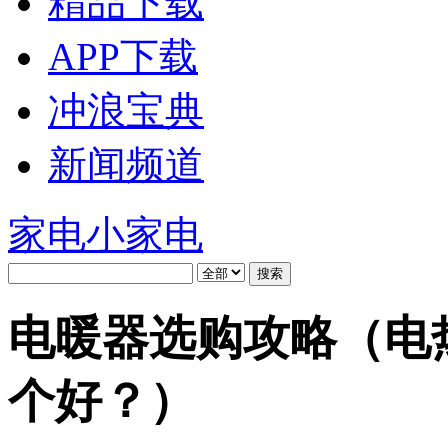
精品下载
APP下载
冲浪宝典
新闻频道
家电
小家电
电暖器选购攻略（电
个好？）