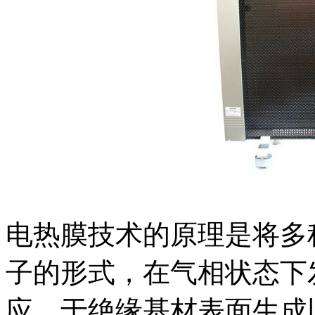
电热膜技术的原理是将多
子的形式，在气相状态下
应，于绝缘基材表面生成