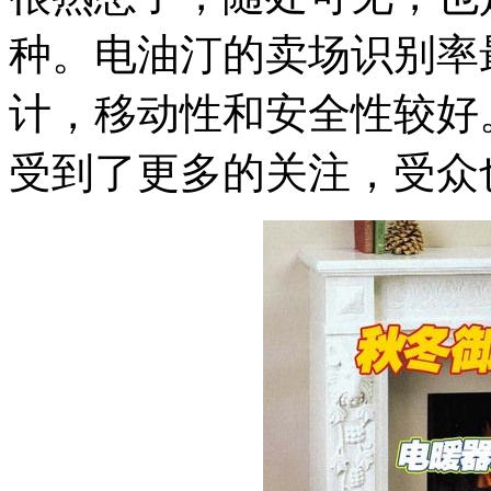
种。电油汀的卖场识别率
计，移动性和安全性较好
受到了更多的关注，受众