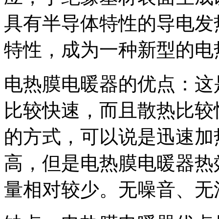
具有半导体特性的导电发
特性，成为一种新型的电
电热膜电暖器的优点：这
比较快速，而且散热比较
的方式，可以说是迅速加
高，但是电热膜电暖器热
量相对较少。无噪音、无