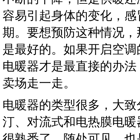
容易引起身体的变化，感
期。要想预防这种情况，
是最好的。如果开启空调
电暖器才是最直接的办法
卖场走一走。
电暖器的类型很多，大致
汀、对流式和电热膜电暖
很熟悉了，随处可见，也