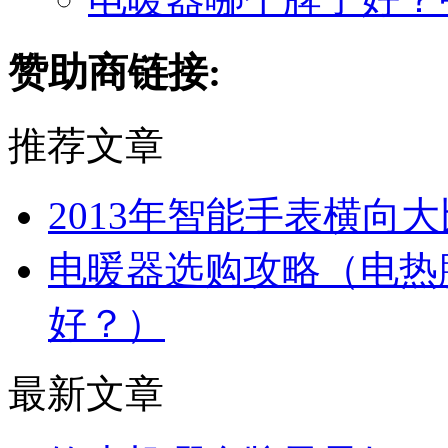
赞助商链接:
推荐文章
2013年智能手表横向
电暖器选购攻略（电热
好？）
最新文章