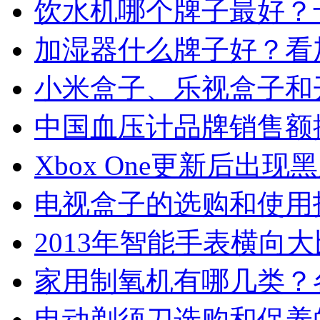
饮水机哪个牌子最好？
加湿器什么牌子好？看
小米盒子、乐视盒子和
中国血压计品牌销售额排
Xbox One更新后出
电视盒子的选购和使用
2013年智能手表横向
家用制氧机有哪几类？
电动剃须刀选购和保养