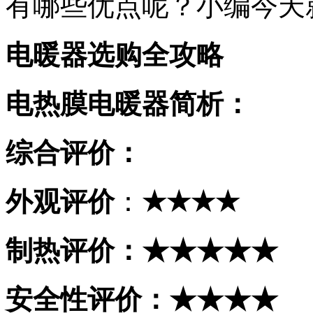
有哪些优点呢？小编今天
电暖器选购全攻略
电热膜电暖器简析：
综合评价：
外观评价
：
★★★★
制热评价：★★★★★
安全性评价：★★★★