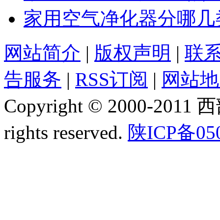
家用空气净化器分哪几
网站简介
|
版权声明
|
联
告服务
|
RSS订阅
|
网站地
Copyright © 2000-2011
rights reserved.
陕ICP备05