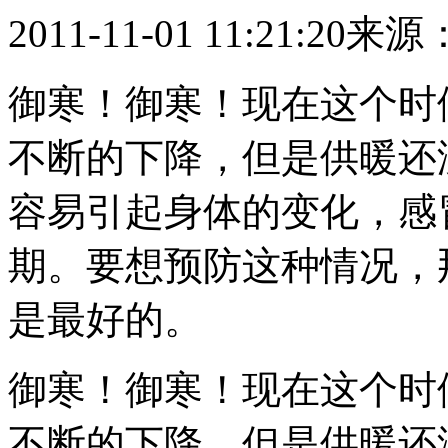
2011-11-01 11:21:20
来源
御寒！御寒！现在这个时
不断的下降，但是供暖还
容易引起身体的变化，感
期。要想预防这种情况，
是最好的。
御寒！御寒！现在这个时
不断的下降，但是供暖还