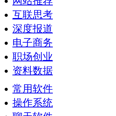
网站推荐
互联思考
深度报道
电子商务
职场创业
资料数据
常用软件
操作系统