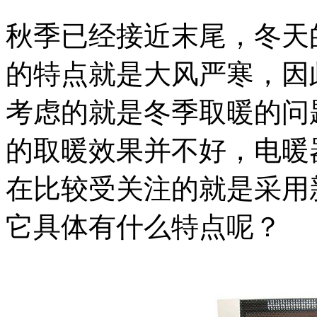
秋季已经接近末尾，冬天
的特点就是大风严寒，因
考虑的就是冬季取暖的问
的取暖效果并不好，电暖
在比较受关注的就是采用
它具体有什么特点呢？