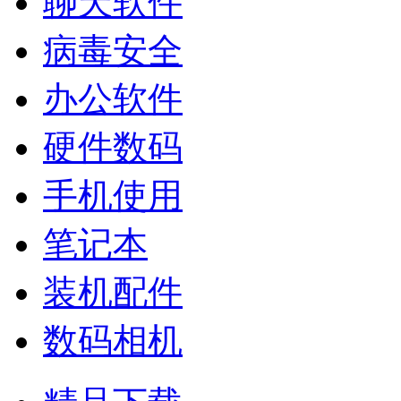
聊天软件
病毒安全
办公软件
硬件数码
手机使用
笔记本
装机配件
数码相机