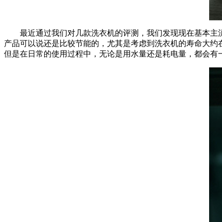
最近通过我们对几款洗衣机的评测，我们发现现在基本主流高端
产品可以说还是比较节能的，尤其是考虑到洗衣机的寿命大约在
但是在日常的使用过程中，无论是用水量还是耗电量，都会有