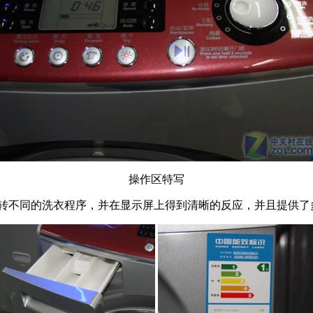
操作区特写
转不同的洗衣程序，并在显示屏上得到清晰的反应，并且提供了