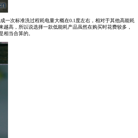
成一次标准洗过程耗电量大概在0.1度左右，相对于其他高能耗
越来越高，所以说选择一款低能耗产品虽然在购买时花费较多，
是相当合算的。