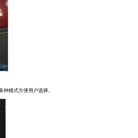
多种模式方便用户选择。