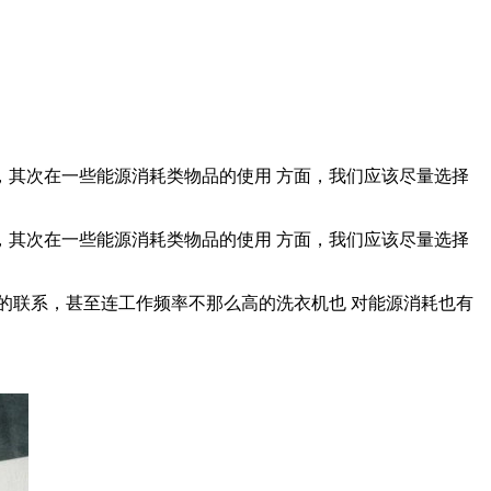
其次在一些能源消耗类物品的使用 方面，我们应该尽量选择
其次在一些能源消耗类物品的使用 方面，我们应该尽量选择
的联系，甚至连工作频率不那么高的洗衣机也 对能源消耗也有