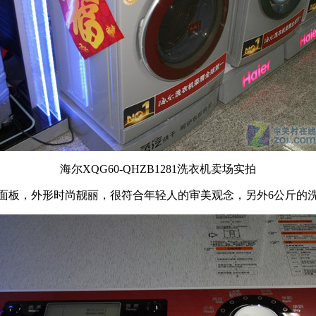
海尔XQG60-QHZB1281洗衣机卖场实拍
板，外形时尚靓丽，很符合年轻人的审美观念，另外6公斤的