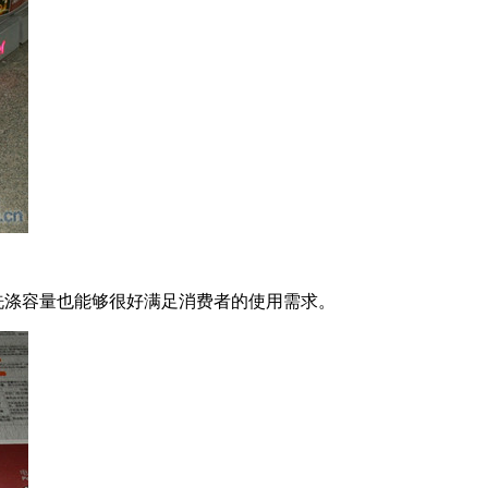
洗涤容量也能够很好满足消费者的使用需求。