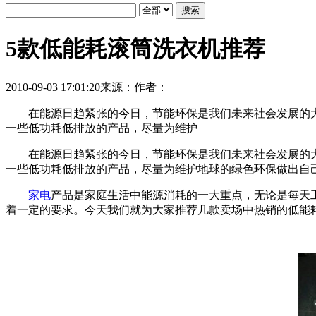
5款低能耗滚筒洗衣机推荐
2010-09-03 17:01:20
来源：
作者：
在能源日趋紧张的今日，节能环保是我们未来社会发展的大趋
一些低功耗低排放的产品，尽量为维护
在能源日趋紧张的今日，节能环保是我们未来社会发展的大趋
一些低功耗低排放的产品，尽量为维护地球的绿色环保做出自
家电
产品是家庭生活中能源消耗的一大重点，无论是每天
着一定的要求。今天我们就为大家推荐几款卖场中热销的低能