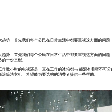
势，首先我们每个公民在日常生活中都要重视这方面的问题，
势，首先我们每个公民在日常生活中都要重视这方面的问题，
己的一份贡献。
工作数小时的电视还是一直在工作的冰箱都与 能源有着密不可分
耗滚筒洗衣机，希望能为要选购的消费者提供一些帮助。