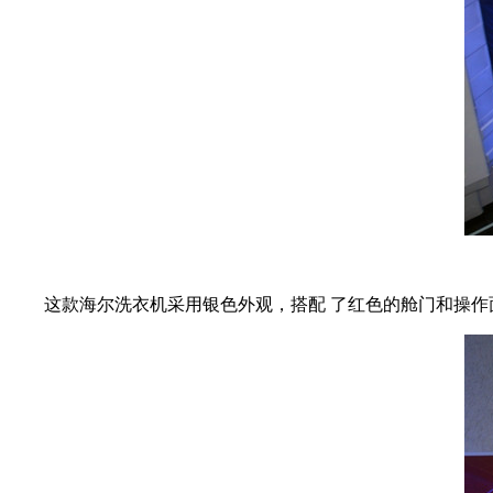
这款海尔洗衣机采用银色外观，搭配 了红色的舱门和操作面