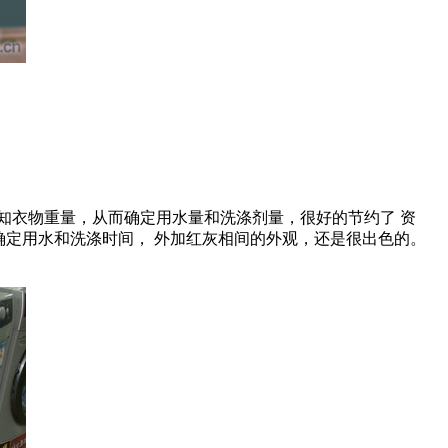
衣物重量，从而确定用水量和洗涤剂量，很好的节约了 资
动确定用水和洗涤时间， 外加红灰相间的外观，还是很出色的。