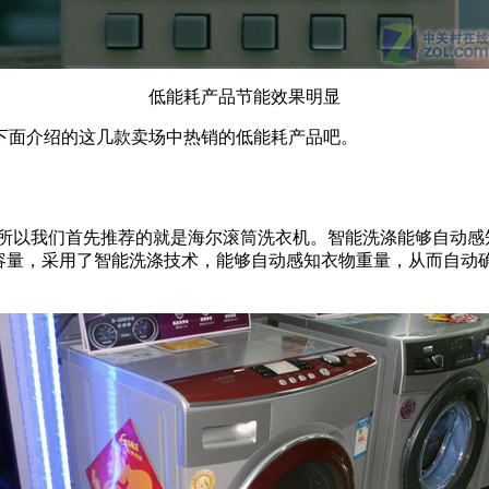
低能耗产品节能效果明显
面介绍的这几款卖场中热销的低能耗产品吧。
以我们首先推荐的就是海尔滚筒洗衣机。智能洗涤能够自动感知
斤的洗涤容量，采用了智能洗涤技术，能够自动感知衣物重量，从而自