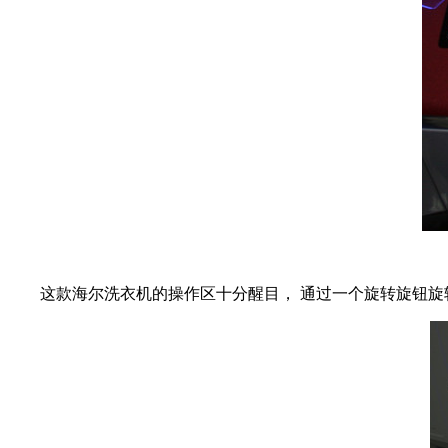
这款海尔洗衣机的操作区十分醒目， 通过一个旋转旋钮旋