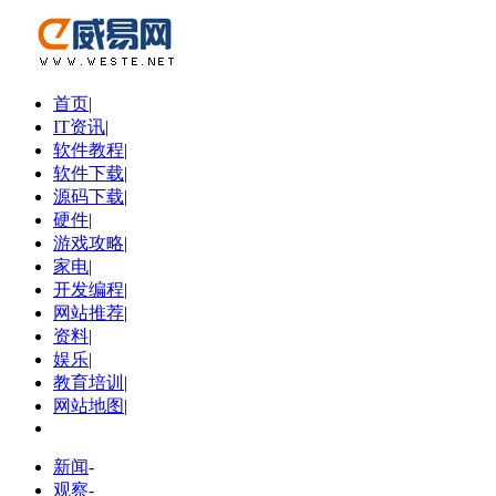
首页
|
IT资讯
|
软件教程
|
软件下载
|
源码下载
|
硬件
|
游戏攻略
|
家电
|
开发编程
|
网站推荐
|
资料
|
娱乐
|
教育培训
|
网站地图
|
新闻
-
观察
-