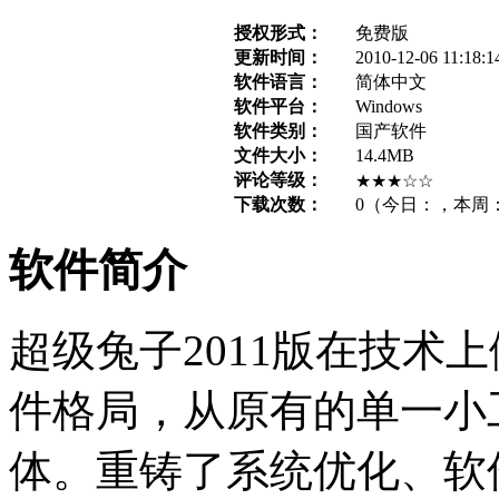
授权形式：
免费版
更新时间：
2010-12-06 11:18:1
软件语言：
简体中文
软件平台：
Windows
软件类别：
国产软件
文件大小：
14.4MB
评论等级：
★★★☆☆
下载次数：
0
（今日：
，本周
软件简介
超级兔子2011版在技术
件格局，从原有的单一小
体。重铸了系统优化、软