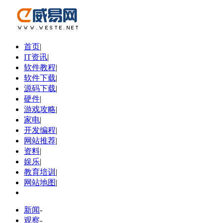
首页
|
IT资讯
|
软件教程
|
软件下载
|
源码下载
|
硬件
|
游戏攻略
|
家电
|
开发编程
|
网站推荐
|
资料
|
娱乐
|
教育培训
|
网站地图
|
新闻
-
观察
-