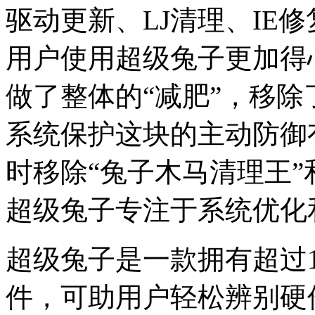
驱动更新、LJ清理、IE
用户使用超级兔子更加得
做了整体的“减肥”，移
系统保护这块的主动防御有
时移除“兔子木马清理王”
超级兔子专注于系统优化
超级兔子是一款拥有超过
件，可助用户轻松辨别硬