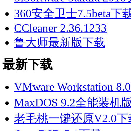
360安全卫士7.5beta
CCleaner 2.36.1233
鲁大师最新版下载
最新下载
VMware Workstatio
MaxDOS 9.2全能装机
老毛桃一键还原V2.0下