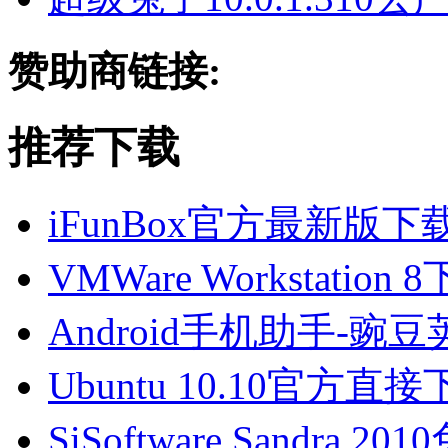
赞助商链接:
推荐下载
iFunBox官方最新版
VMWare Workstatio
Android手机助手-
Ubuntu 10.10官方
SiSoftware Sandra 2