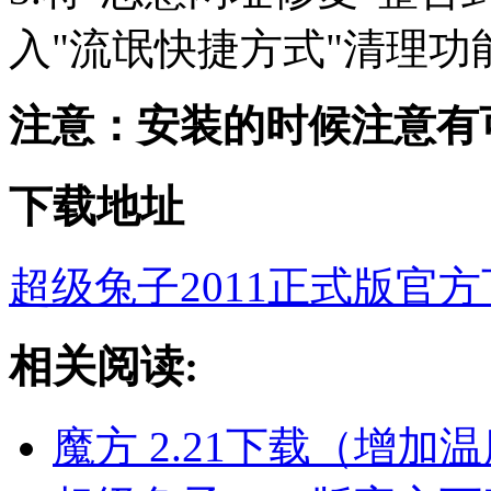
入"流氓快捷方式"清理功能
注意：安装的时候注意有
下载地址
超级兔子2011正式版官
相关阅读:
魔方 2.21下载（增加