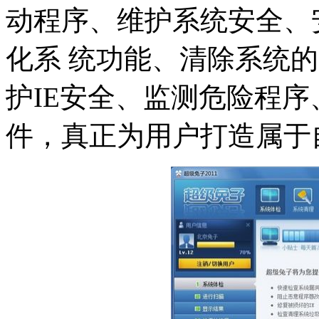
动程序、维护系统安全、
化系 统功能、清除系统
护IE安全、监测危险程
件，真正为用户打造属于