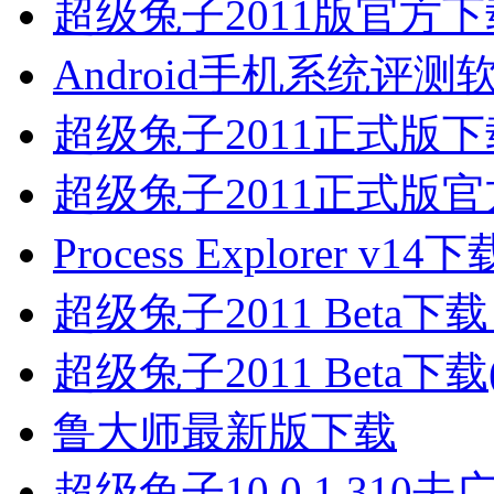
超级兔子2011版官方下
Android手机系统评测
超级兔子2011正式版下
超级兔子2011正式版
Process Explorer v14下
超级兔子2011 Beta下载 
超级兔子2011 Beta下载(1
鲁大师最新版下载
超级兔子10.0.1.31