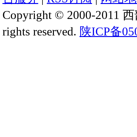
Copyright © 2000-2011
rights reserved.
陕ICP备05