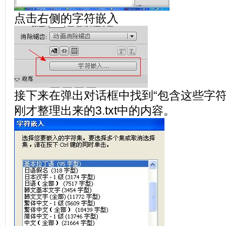
点击右侧的字符嵌入
接下来在弹出对话框中找到“包含这些字符
刚才整理出来的3.txt中的内容。