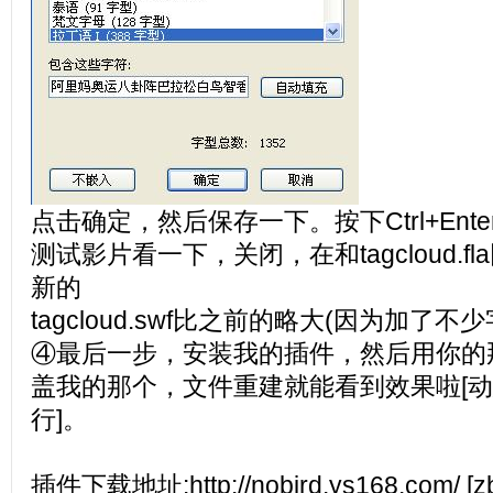
点击确定，然后保存一下。按下Ctrl+Ente
测试影片看一下，关闭，在和tagcloud.f
新的
tagcloud.swf比之前的略大(因为加了
④最后一步，安装我的插件，然后用你的那个ta
盖我的那个，文件重建就能看到效果啦[
行]。
插件下载地址:http://nobird.ys168.com/ 