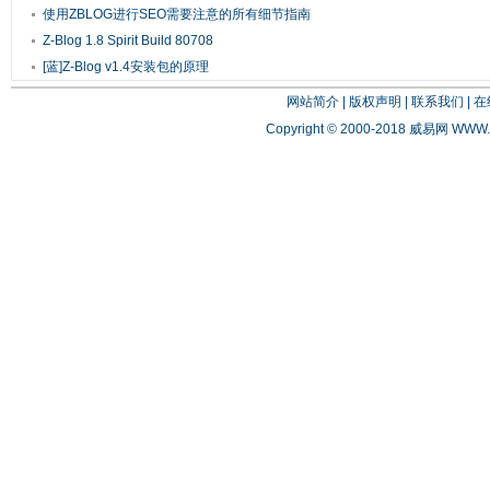
使用ZBLOG进行SEO需要注意的所有细节指南
Z-Blog 1.8 Spirit Build 80708
[蓝]Z-Blog v1.4安装包的原理
网站简介
|
版权声明
|
联系我们
|
在
Copyright © 2000-2018 威易网
WWW.