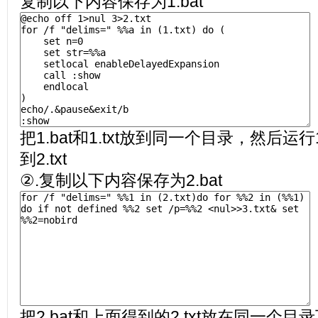
复制以下内容保存为1.bat
把1.bat和1.txt放到同一个目录，然后运行
到2.txt
②.复制以下内容保存为2.bat
把2.bat和上面得到的2.txt放在同一个目录