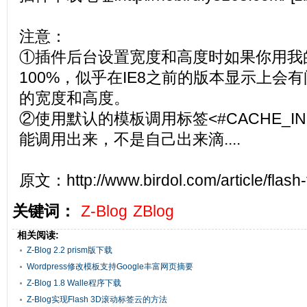
注意：
①插件后台设置宽度和高度时如果你用我
100%，似乎在IE8之前的版本显示上会
的宽度和高度。
②使用默认的模板调用标签<#CACHE_INC
能调用出来，不是自己出来滴....
原文：http://www.birdol.com/article/flash-
关键词：
Z-Blog
ZBlog
相关阅读:
Z-Blog 2.2 prism版下载
Wordpress修改模板支持Google丰富网页摘要
Z-Blog 1.8 Walle程序下载
Z-Blog实现Flash 3D滚动标签云的方法