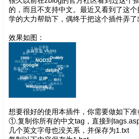
很久以前在zblog的官方社区看到过这个
的，而且不支持中文。最近又看到了这个插件
学的大力帮助下，偶终于把这个插件弄了
效果如图：
想要很好的使用本插件，你需要做如下准
①.复制你所有的中文tag，直接到tags.
几个英文字母也没关系，并保存为1.txt