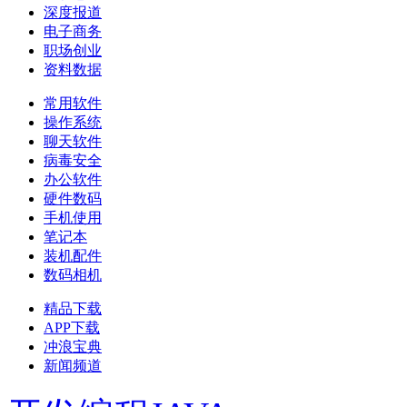
深度报道
电子商务
职场创业
资料数据
常用软件
操作系统
聊天软件
病毒安全
办公软件
硬件数码
手机使用
笔记本
装机配件
数码相机
精品下载
APP下载
冲浪宝典
新闻频道