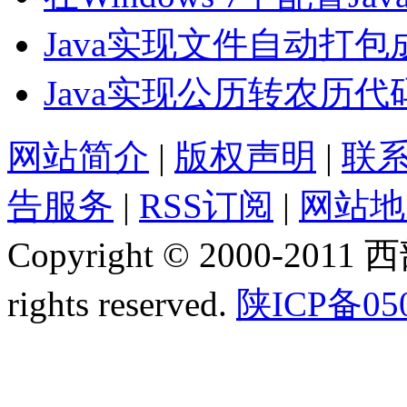
Java实现文件自动打包
Java实现公历转农历代
网站简介
|
版权声明
|
联
告服务
|
RSS订阅
|
网站地
Copyright © 2000-2011
rights reserved.
陕ICP备05