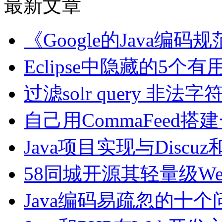
最新文章
《Google的Java编码规范》(
Eclipse中隐藏的5个
过滤solr query 非法
自己用CommaFeed搭建一
Java项目实现与Discuz
58同城开源其轻量级Web
Java编码易疏忽的十个