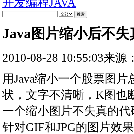
开发编程
JAVA
Java图片缩小后不
2010-08-28 10:55:03
来源
用Java缩小一个股票图
状，文字不清晰，K图也断
一个缩小图片不失真的代
针对GIF和JPG的图片效