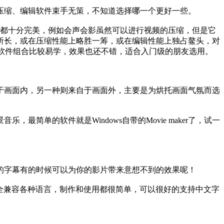
缩、编辑软件束手无策，不知道选择哪一个更好一些。
都十分完美，例如会声会影虽然可以进行视频的压缩，但是它
所长，或在压缩性能上略胜一筹，或在编辑性能上独占鳌头，对
，这一软件组合比较易学，效果也还不错，适合入门级的朋友选用。
画面内，另一种则来自于画面外，主要是为烘托画面气氛而选
的软件就是Windows自带的Movie maker了，试一
字幕有的时候可以为你的影片带来意想不到的效果呢！
完全兼容各种语言，制作和使用都很简单，可以很好的支持中文字