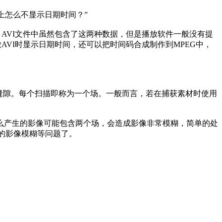
上怎么不显示日期时间？”
AVI文件中虽然包含了这两种数据，但是播放软件一般没有提
VI时显示日期时间，还可以把时间码合成制作到MPEG中，
缝隙。每个扫描即称为一个场。一般而言，若在捕获素材时使用
产生的影像可能包含两个场，会造成影像非常模糊，简单的处
造成的影像模糊等问题了。