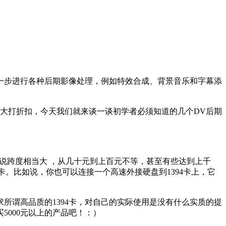
步进行各种后期影像处理，例如特效合成、背景音乐和字幕添
大打折扣，今天我们就来谈一谈初学者必须知道的几个DV后期
格可以说跨度相当大 ，从几十元到上百元不等，甚至有些达到上千
捉卡。比如说，你也可以连接一个高速外接硬盘到1394卡上，它
所谓高品质的1394卡，对自己的实际使用是没有什么实质的提
5000元以上的产品吧！：）