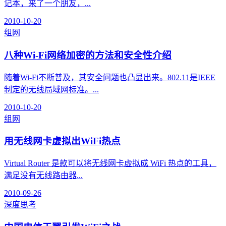
记本，来了一个朋友，...
2010-10-20
组网
八种Wi-Fi网络加密的方法和安全性介绍
随着Wi-Fi不断普及，其安全问题也凸显出来。802.11是IEEE
制定的无线局域网标准。...
2010-10-20
组网
用无线网卡虚拟出WiFi热点
Virtual Router 是款可以将无线网卡虚拟成 WiFi 热点的工具，
满足没有无线路由器...
2010-09-26
深度思考