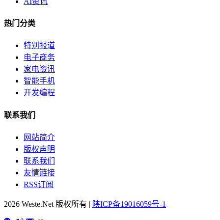
AI资讯
热门分类
特别报道
电子商务
家电资讯
智能手机
开发编程
联系我们
网站简介
版权声明
联系我们
友情链接
RSS订阅
2026 Weste.Net 版权所有 |
陕ICP备19016059号-1