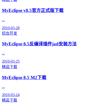
MyEclipse v8.5官方正式版下载
...
2010-03-28
综合开发
MyEclipse 8.5反编译插件jad安装方法
...
2010-03-25
精品下载
MyEclipse 8.5 M2下载
...
2010-03-24
精品下载