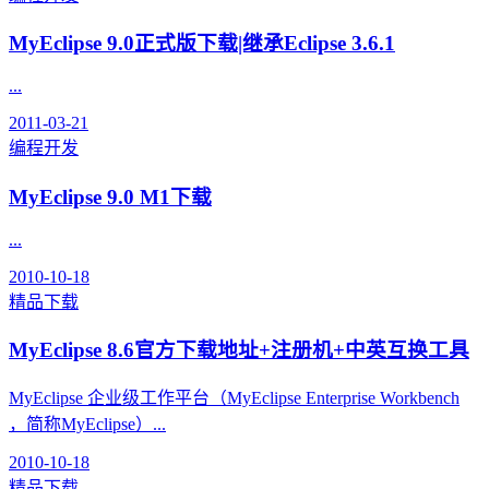
MyEclipse 9.0正式版下载|继承Eclipse 3.6.1
...
2011-03-21
编程开发
MyEclipse 9.0 M1下载
...
2010-10-18
精品下载
MyEclipse 8.6官方下载地址+注册机+中英互换工具
MyEclipse 企业级工作平台（MyEclipse Enterprise Workbench
，简称MyEclipse）...
2010-10-18
精品下载