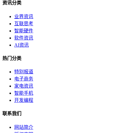
资讯分类
业界资讯
互联思考
智能硬件
软件资讯
AI资讯
热门分类
特别报道
电子商务
家电资讯
智能手机
开发编程
联系我们
网站简介