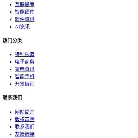
互联思考
智能硬件
软件资讯
AI资讯
热门分类
特别报道
电子商务
家电资讯
智能手机
开发编程
联系我们
网站简介
版权声明
联系我们
友情链接