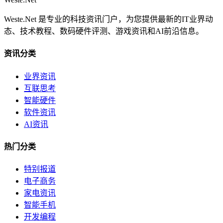
Weste.Net 是专业的科技资讯门户，为您提供最新的IT业界动
态、技术教程、数码硬件评测、游戏资讯和AI前沿信息。
资讯分类
业界资讯
互联思考
智能硬件
软件资讯
AI资讯
热门分类
特别报道
电子商务
家电资讯
智能手机
开发编程