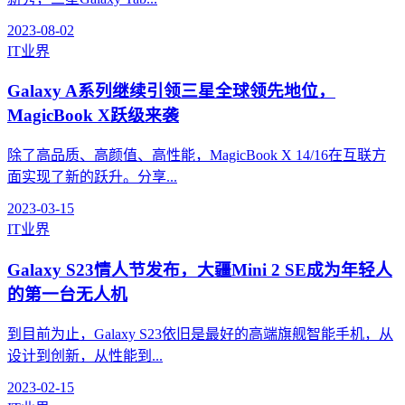
2023-08-02
IT业界
Galaxy A系列继续引领三星全球领先地位，
MagicBook X跃级来袭
除了高品质、高颜值、高性能，MagicBook X 14/16在互联方
面实现了新的跃升。分享...
2023-03-15
IT业界
Galaxy S23情人节发布，大疆Mini 2 SE成为年轻人
的第一台无人机
到目前为止，Galaxy S23依旧是最好的高端旗舰智能手机，从
设计到创新，从性能到...
2023-02-15