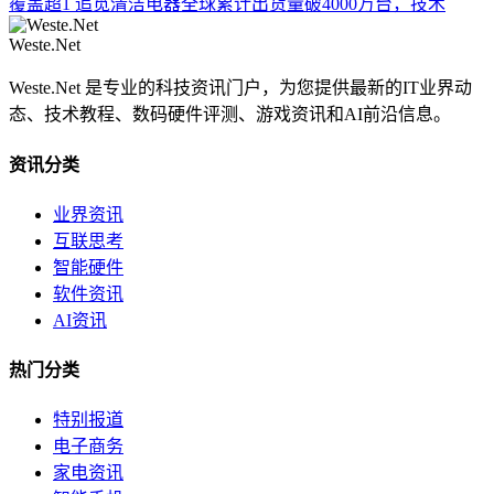
覆盖超1
追觅清洁电器全球累计出货量破4000万台，技术
Weste.Net
Weste.Net 是专业的科技资讯门户，为您提供最新的IT业界动
态、技术教程、数码硬件评测、游戏资讯和AI前沿信息。
资讯分类
业界资讯
互联思考
智能硬件
软件资讯
AI资讯
热门分类
特别报道
电子商务
家电资讯