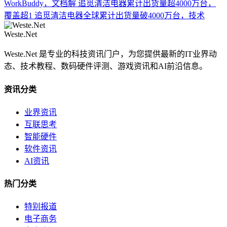
WorkBuddy，文档解
追觅清洁电器累计出货量超4000万台，
覆盖超1
追觅清洁电器全球累计出货量破4000万台，技术
Weste.Net
Weste.Net 是专业的科技资讯门户，为您提供最新的IT业界动
态、技术教程、数码硬件评测、游戏资讯和AI前沿信息。
资讯分类
业界资讯
互联思考
智能硬件
软件资讯
AI资讯
热门分类
特别报道
电子商务